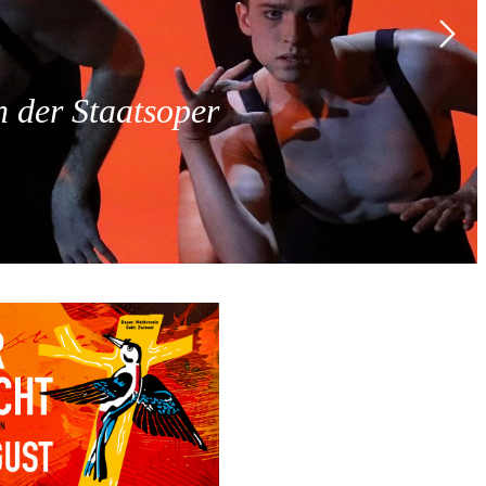
 der Staatsoper