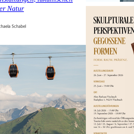
er Natur
haela Schabel