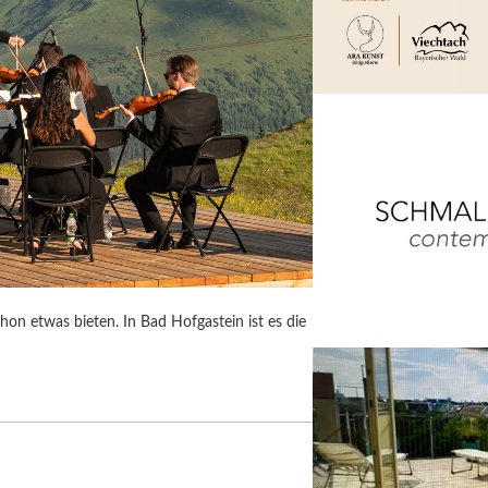
on etwas bieten. In Bad Hofgastein ist es die