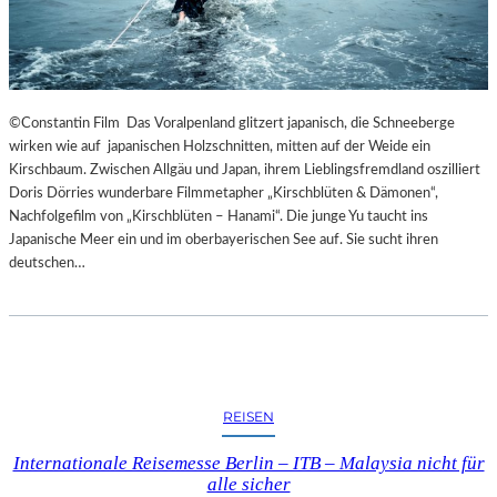
©Constantin Film Das Voralpenland glitzert japanisch, die Schneeberge
wirken wie auf japanischen Holzschnitten, mitten auf der Weide ein
Kirschbaum. Zwischen Allgäu und Japan, ihrem Lieblingsfremdland oszilliert
Doris Dörries wunderbare Filmmetapher „Kirschblüten & Dämonen“,
Nachfolgefilm von „Kirschblüten – Hanami“. Die junge Yu taucht ins
Japanische Meer ein und im oberbayerischen See auf. Sie sucht ihren
deutschen…
REISEN
Internationale Reisemesse Berlin – ITB – Malaysia nicht für
alle sicher