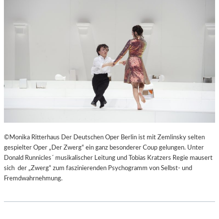
©Monika Ritterhaus Der Deutschen Oper Berlin ist mit Zemlinsky selten
gespielter Oper „Der Zwerg“ ein ganz besonderer Coup gelungen. Unter
Donald Runnicles´ musikalischer Leitung und Tobias Kratzers Regie mausert
sich der „Zwerg“ zum faszinierenden Psychogramm von Selbst- und
Fremdwahrnehmung.