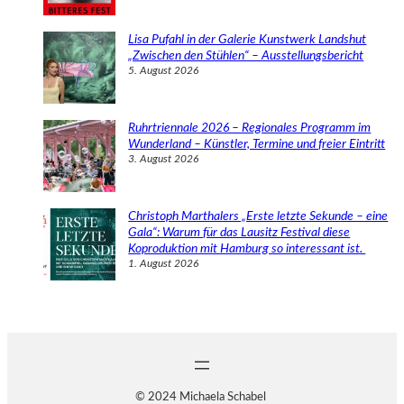
Lisa Pufahl in der Galerie Kunstwerk Landshut
„Zwischen den Stühlen“ – Ausstellungsbericht
5. August 2026
Ruhrtriennale 2026 – Regionales Programm im
Wunderland – Künstler, Termine und freier Eintritt
3. August 2026
Christoph Marthalers „Erste letzte Sekunde – eine
Gala“: Warum für das Lausitz Festival diese
Koproduktion mit Hamburg so interessant ist.
1. August 2026
© 2024 Michaela Schabel