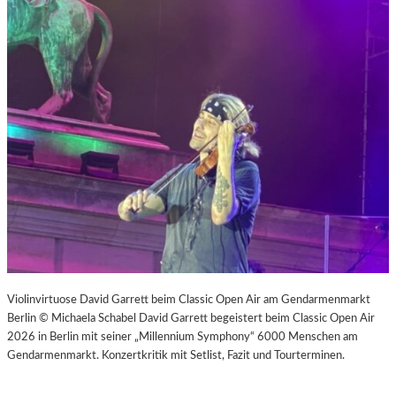
Violinvirtuose David Garrett beim Classic Open Air am Gendarmenmarkt
Berlin © Michaela Schabel David Garrett begeistert beim Classic Open Air
2026 in Berlin mit seiner „Millennium Symphony“ 6000 Menschen am
Gendarmenmarkt. Konzertkritik mit Setlist, Fazit und Tourterminen.