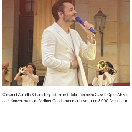
Giovanni Zarrella & Band begeistern mit Italo-Pop beim Classic Open Air vor
dem Konzerthaus am Berliner Gendarmenmarkt vor rund 3.000 Besuchern.