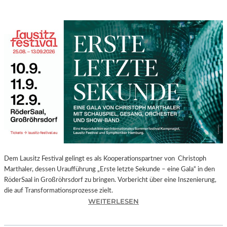
Dem Lausitz Festival gelingt es als Kooperationspartner von Christoph
Marthaler, dessen Uraufführung „Erste letzte Sekunde – eine Gala“ in den
RöderSaal in Großröhrsdorf zu bringen. Vorbericht über eine Inszenierung,
die auf Transformationsprozesse zielt.
:
WEITERLESEN
C
H