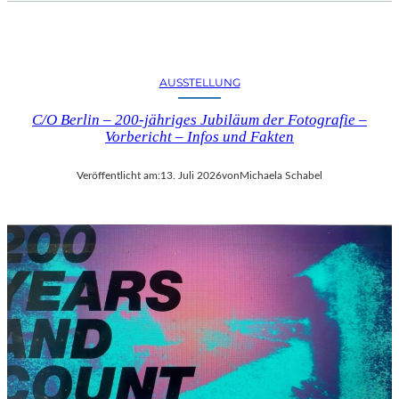
AUSSTELLUNG
C/O Berlin – 200-jähriges Jubiläum der Fotografie –
Vorbericht – Infos und Fakten
Veröffentlicht am:
13. Juli 2026
von
Michaela Schabel