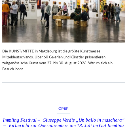
Die KUNST/MITTE in Magdeburg ist die größte Kunstmesse
Mitteldeutschlands. Über 60 Galerien und Künstler präsentieren
zeitgenössische Kunst vom 27. bis 30. August 2026. Warum sich ein
Besuch lohnt.
OPER
Immling Festival – Giuseppe Verdis „Un ballo in maschera“
– Vorbericht zur Opernpremiere am 18. Juli im Gut Immling