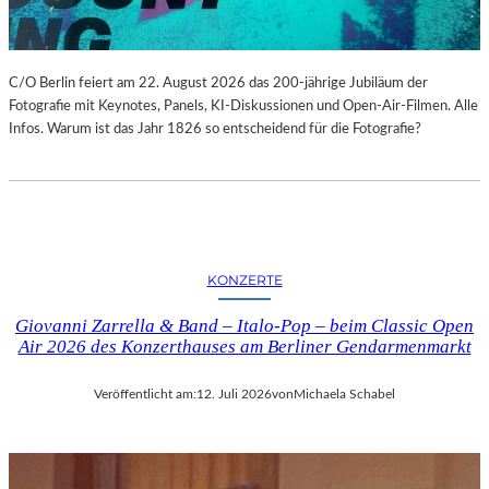
C/O Berlin feiert am 22. August 2026 das 200-jährige Jubiläum der
Fotografie mit Keynotes, Panels, KI-Diskussionen und Open-Air-Filmen. Alle
Infos. Warum ist das Jahr 1826 so entscheidend für die Fotografie?
KONZERTE
Giovanni Zarrella & Band – Italo-Pop – beim Classic Open
Air 2026 des Konzerthauses am Berliner Gendarmenmarkt
Veröffentlicht am:
12. Juli 2026
von
Michaela Schabel