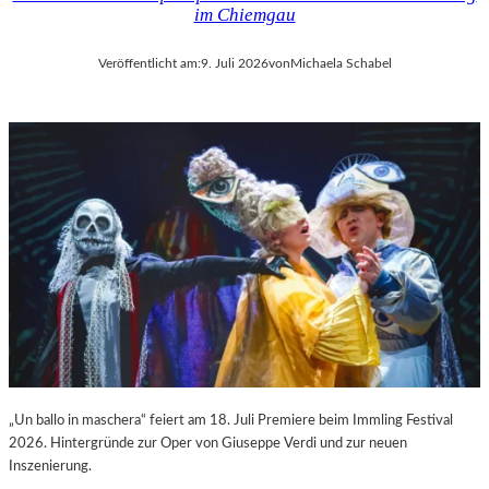
im Chiemgau
Veröffentlicht am:
9. Juli 2026
von
Michaela Schabel
„Un ballo in maschera“ feiert am 18. Juli Premiere beim Immling Festival
2026. Hintergründe zur Oper von Giuseppe Verdi und zur neuen
Inszenierung.