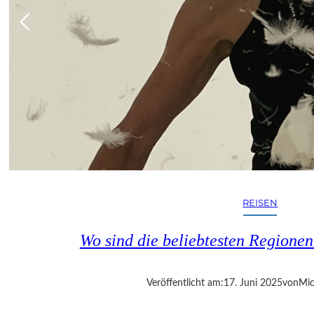
REISEN
Wo sind die beliebtesten Regionen
Veröffentlicht am:
17. Juni 2025
von
Mic