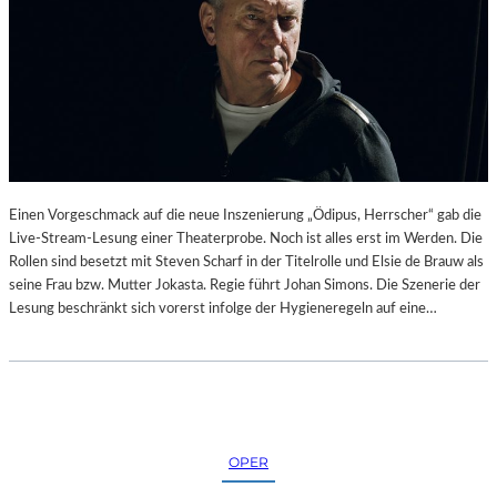
Einen Vorgeschmack auf die neue Inszenierung „Ödipus, Herrscher“ gab die
Live-Stream-Lesung einer Theaterprobe. Noch ist alles erst im Werden. Die
Rollen sind besetzt mit Steven Scharf in der Titelrolle und Elsie de Brauw als
seine Frau bzw. Mutter Jokasta. Regie führt Johan Simons. Die Szenerie der
Lesung beschränkt sich vorerst infolge der Hygieneregeln auf eine…
OPER