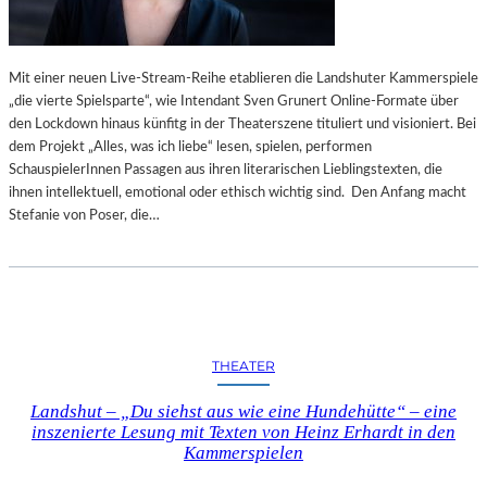
Mit einer neuen Live-Stream-Reihe etablieren die Landshuter Kammerspiele
„die vierte Spielsparte“, wie Intendant Sven Grunert Online-Formate über
den Lockdown hinaus künfitg in der Theaterszene tituliert und visioniert. Bei
dem Projekt „Alles, was ich liebe“ lesen, spielen, performen
SchauspielerInnen Passagen aus ihren literarischen Lieblingstexten, die
ihnen intellektuell, emotional oder ethisch wichtig sind. Den Anfang macht
Stefanie von Poser, die…
THEATER
Landshut – „Du siehst aus wie eine Hundehütte“ – eine
inszenierte Lesung mit Texten von Heinz Erhardt in den
Kammerspielen