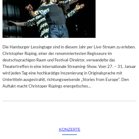
Die Hamburger Lessingtage sind in diesem Jahr per Live-Stream zu erleben.
Christopher Rüping, einer der renommiertesten Regisseure im
deutschsprachigen Raum und Festival-Direktor, verwandelte das
Theatertreffen in eine internationale Streaming-Show. Vom 27. – 31. Januar
wird jeden Tag eine hochkarätige Inszenierung in Originalsprache mit
Untertiteln ausgestrahlt, richtungsweisende „Stories from Europe“. Den
Auftakt macht Christoper Rüpings energetisches…
KONZERTE