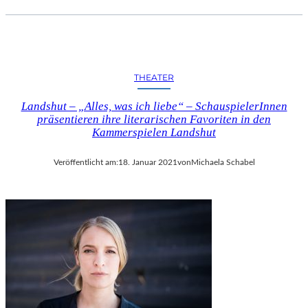
THEATER
Landshut – „Alles, was ich liebe“ – SchauspielerInnen
präsentieren ihre literarischen Favoriten in den
Kammerspielen Landshut
Veröffentlicht am:
18. Januar 2021
von
Michaela Schabel