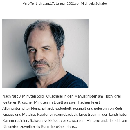
Veröffentlicht am:
17. Januar 2021
von
Michaela Schabel
Nach fast 9 Minuten Solo-Kruschelei in den Manuskripten am Tisch, drei
weiteren Kruschel-Minuten im Duett an zwei Tischen feiert
Alleinunterhalter Heinz Erhardt gedoubelt, gespielt und gelesen von Rudi
Knauss und Matthias Kupfer ein Comeback als Livestream in den Landshuter
Kammerspielen. Schwarz gekleidet vor schwarzem Hintergrund, der sich am
Bildschirm zuweilen als Büro der 60er Jahre…