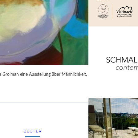
rie Grolman eine Ausstellung über Männlichkeit,
BÜCHER