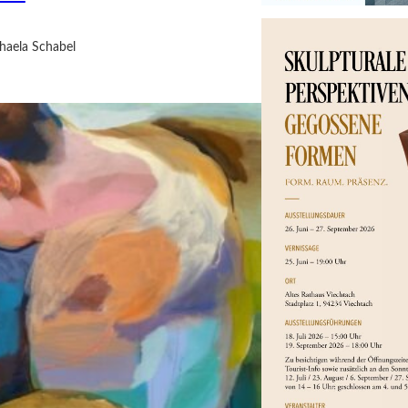
haela Schabel