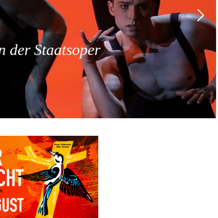
 der Staatsoper