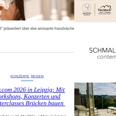
“ präsentiert über eine amüsante französische
KONZERTE
, 
REISEN
.com 2026 in Leipzig: Mit
rkshops, Konzerten und
terclasses Brücken bauen