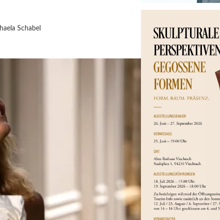
haela Schabel