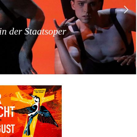
 der Staatsoper