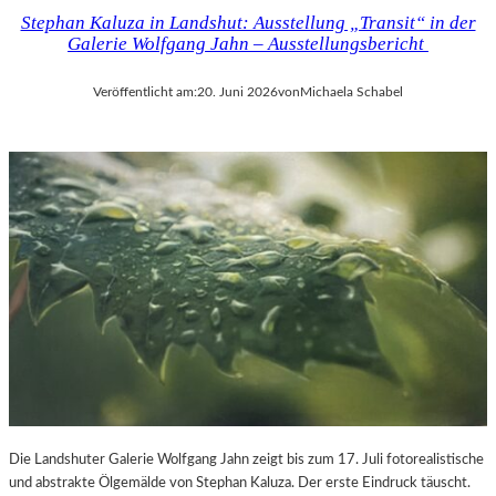
Stephan Kaluza in Landshut: Ausstellung „Transit“ in der
Galerie Wolfgang Jahn – Ausstellungsbericht
Veröffentlicht am:
20. Juni 2026
von
Michaela Schabel
Die Landshuter Galerie Wolfgang Jahn zeigt bis zum 17. Juli fotorealistische
und abstrakte Ölgemälde von Stephan Kaluza. Der erste Eindruck täuscht.