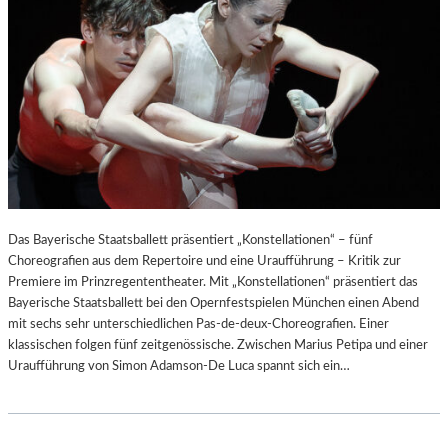
Das Bayerische Staatsballett präsentiert „Konstellationen“ – fünf
Choreografien aus dem Repertoire und eine Uraufführung – Kritik zur
Premiere im Prinzregententheater. Mit „Konstellationen“ präsentiert das
Bayerische Staatsballett bei den Opernfestspielen München einen Abend
mit sechs sehr unterschiedlichen Pas-de-deux-Choreografien. Einer
klassischen folgen fünf zeitgenössische. Zwischen Marius Petipa und einer
Uraufführung von Simon Adamson-De Luca spannt sich ein…