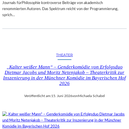
Journals fürPhilosophie kontroverse Beiträge von akademisch
renommierten Autoren. Das Spektrum reicht von der Programmierung,
sprich…
THEATER
„Kalter weißer Mann“ – Genderkomödie von Erfolgsduo
Dietmar Jacobs und Moritz Netenjakob – Theaterkritik zur
Inszenierung in der Münchner Komödie im Bayerischen Hof
2026
Veröffentlicht am:
15. Juni 2026
von
Michaela Schabel