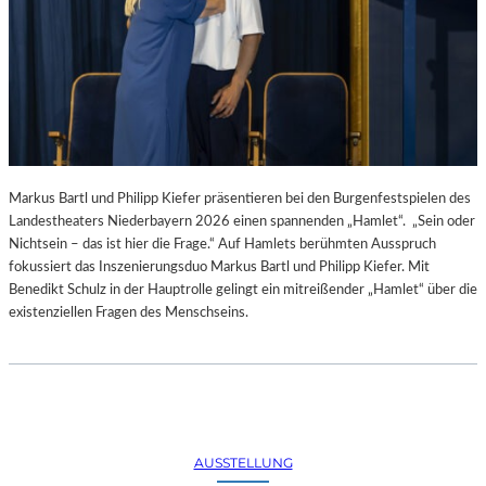
Markus Bartl und Philipp Kiefer präsentieren bei den Burgenfestspielen des
Landestheaters Niederbayern 2026 einen spannenden „Hamlet“. „Sein oder
Nichtsein – das ist hier die Frage.“ Auf Hamlets berühmten Ausspruch
fokussiert das Inszenierungsduo Markus Bartl und Philipp Kiefer. Mit
Benedikt Schulz in der Hauptrolle gelingt ein mitreißender „Hamlet“ über die
existenziellen Fragen des Menschseins.
AUSSTELLUNG