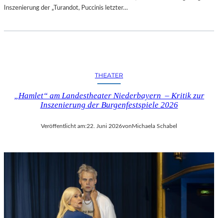
Inszenierung der „Turandot, Puccinis letzter…
THEATER
„Hamlet“ am Landestheater Niederbayern – Kritik zur
Inszenierung der Burgenfestspiele 2026
Veröffentlicht am:
22. Juni 2026
von
Michaela Schabel