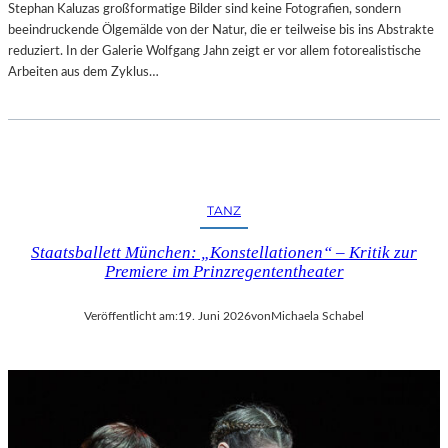
Stephan Kaluzas großformatige Bilder sind keine Fotografien, sondern
beeindruckende Ölgemälde von der Natur, die er teilweise bis ins Abstrakte
reduziert. In der Galerie Wolfgang Jahn zeigt er vor allem fotorealistische
Arbeiten aus dem Zyklus…
TANZ
Staatsballett München: „Konstellationen“ – Kritik zur
Premiere im Prinzregententheater
Veröffentlicht am:
19. Juni 2026
von
Michaela Schabel