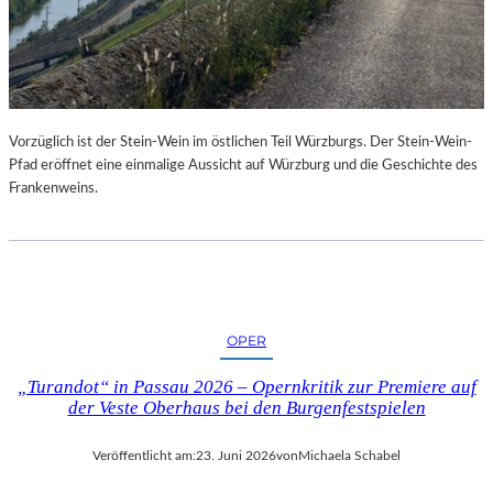
Vorzüglich ist der Stein-Wein im östlichen Teil Würzburgs. Der Stein-Wein-
Pfad eröffnet eine einmalige Aussicht auf Würzburg und die Geschichte des
Frankenweins.
OPER
„Turandot“ in Passau 2026 – Opernkritik zur Premiere auf
der Veste Oberhaus bei den Burgenfestspielen
Veröffentlicht am:
23. Juni 2026
von
Michaela Schabel