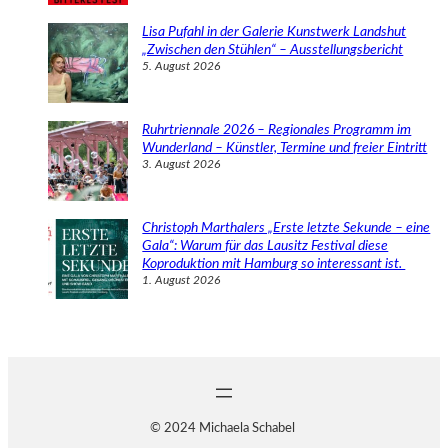
Lisa Pufahl in der Galerie Kunstwerk Landshut
„Zwischen den Stühlen“ – Ausstellungsbericht
5. August 2026
Ruhrtriennale 2026 – Regionales Programm im
Wunderland – Künstler, Termine und freier Eintritt
3. August 2026
Christoph Marthalers „Erste letzte Sekunde – eine
Gala“: Warum für das Lausitz Festival diese
Koproduktion mit Hamburg so interessant ist.
1. August 2026
© 2024 Michaela Schabel