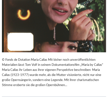
© Fonds de Dotation Maria Callas Mit bisher noch unveröffentlichten
Materialien lässt Tom Volf in seinem Dokumentationsfilm „Maria by Callas“
Maria Callas ihr Leben aus ihrer eigenen Perspektive beschreiben Maria
Callas (1923-1977) wurde mehr, als die Mutter visionierte, nicht nur eine
große Opernsängerin, sondern eine Legende. Mit ihrer charismatischen
Stimme eroberte sie die großen Opernbühnen…