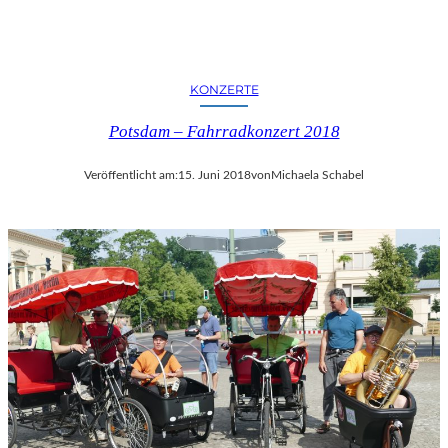
KONZERTE
Potsdam – Fahrradkonzert 2018
Veröffentlicht am:
15. Juni 2018
von
Michaela Schabel