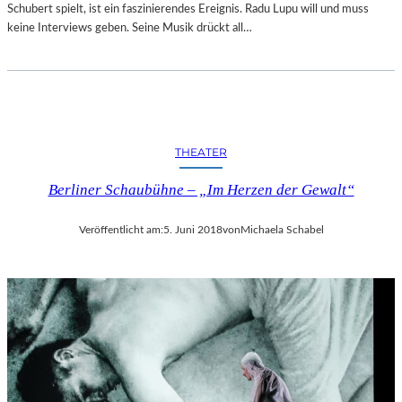
Schubert spielt, ist ein faszinierendes Ereignis. Radu Lupu will und muss
keine Interviews geben. Seine Musik drückt all…
THEATER
Berliner Schaubühne – „Im Herzen der Gewalt“
Veröffentlicht am:
5. Juni 2018
von
Michaela Schabel