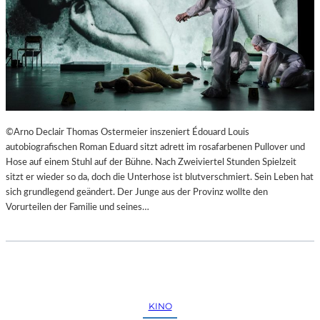
©Arno Declair Thomas Ostermeier inszeniert Édouard Louis
autobiografischen Roman Eduard sitzt adrett im rosafarbenen Pullover und
Hose auf einem Stuhl auf der Bühne. Nach Zweiviertel Stunden Spielzeit
sitzt er wieder so da, doch die Unterhose ist blutverschmiert. Sein Leben hat
sich grundlegend geändert. Der Junge aus der Provinz wollte den
Vorurteilen der Familie und seines…
KINO