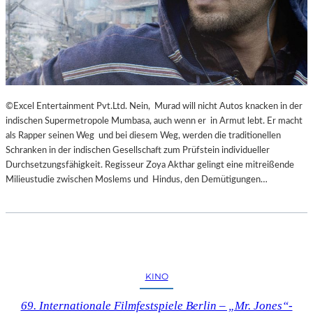
©Excel Entertainment Pvt.Ltd. Nein, Murad will nicht Autos knacken in der
indischen Supermetropole Mumbasa, auch wenn er in Armut lebt. Er macht
als Rapper seinen Weg und bei diesem Weg, werden die traditionellen
Schranken in der indischen Gesellschaft zum Prüfstein individueller
Durchsetzungsfähigkeit. Regisseur Zoya Akthar gelingt eine mitreißende
Milieustudie zwischen Moslems und Hindus, den Demütigungen…
KINO
69. Internationale Filmfestspiele Berlin – „Mr. Jones“-