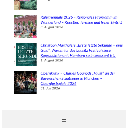
Ruhrtriennale 2026 – Regionales Programm im
Wunderland – Künstler, Termine und freier Eintritt
3. August 2026
Christoph Marthalers „Erste letzte Sekunde – eine
Gala“: Warum für das Lausitz Festival diese
Koproduktion mit Hamburg so interessant ist.
1. August 2026
Opernkritik – Charles Gounods „Faust“ an der
Bayerischen Staatsoper in München –
Opernfestspiele 2026
31. Juli 2026