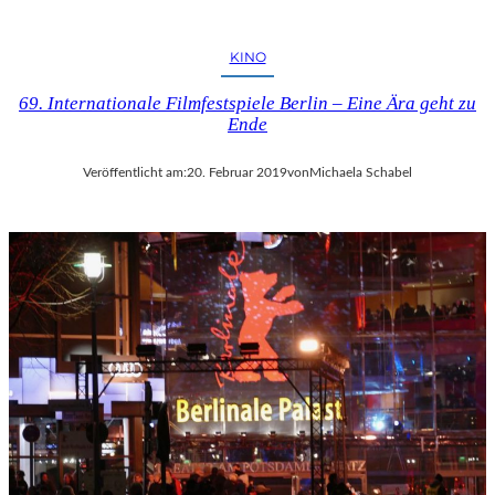
KINO
69. Internationale Filmfestspiele Berlin – Eine Ära geht zu
Ende
Veröffentlicht am:
20. Februar 2019
von
Michaela Schabel