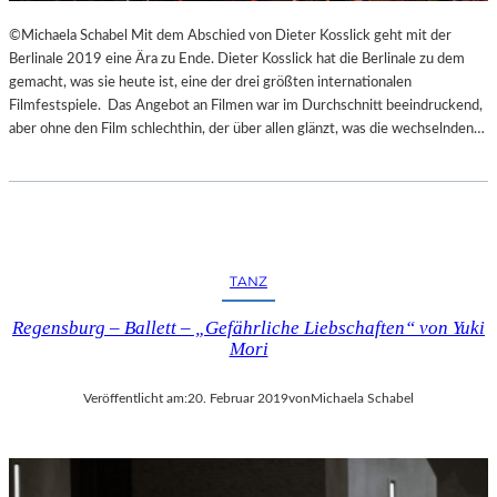
©Michaela Schabel Mit dem Abschied von Dieter Kosslick geht mit der
Berlinale 2019 eine Ära zu Ende. Dieter Kosslick hat die Berlinale zu dem
gemacht, was sie heute ist, eine der drei größten internationalen
Filmfestspiele. Das Angebot an Filmen war im Durchschnitt beeindruckend,
aber ohne den Film schlechthin, der über allen glänzt, was die wechselnden…
TANZ
Regensburg – Ballett – „Gefährliche Liebschaften“ von Yuki
Mori
Veröffentlicht am:
20. Februar 2019
von
Michaela Schabel