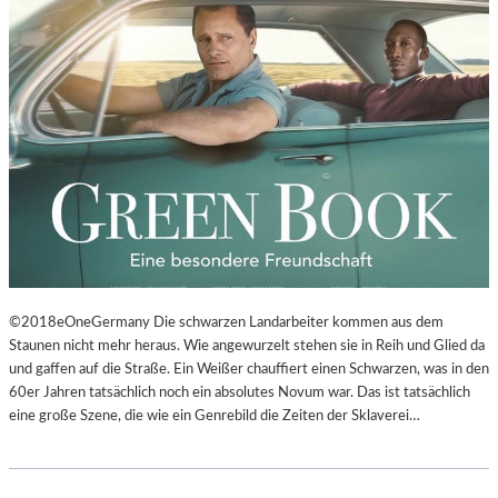
©2018eOneGermany Die schwarzen Landarbeiter kommen aus dem
Staunen nicht mehr heraus. Wie angewurzelt stehen sie in Reih und Glied da
und gaffen auf die Straße. Ein Weißer chauffiert einen Schwarzen, was in den
60er Jahren tatsächlich noch ein absolutes Novum war. Das ist tatsächlich
eine große Szene, die wie ein Genrebild die Zeiten der Sklaverei…