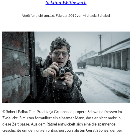
Sektion Wettbewerb
Veröffentlicht am:
16. Februar 2019
von
Michaela Schabel
©Robert Palka/Film Produkcja Grunzende propere Schweine fressen im
Zwielicht. Simultan formuliert ein einsamer Mann, dass er nicht mehr in
diese Zeit passe. Aus dem Rätsel entwickelt sich eine die spannende
Geschichte um den jungen britischen Journalisten Gerath Jones, der bei