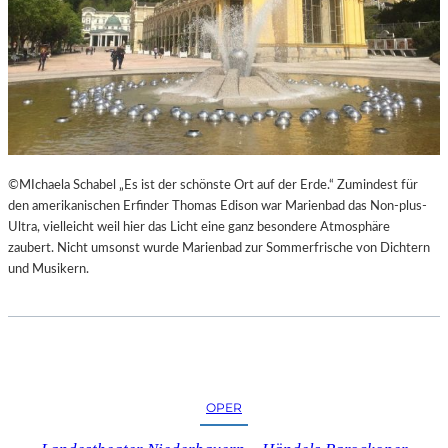
H
©MIchaela Schabel „Es ist der schönste Ort auf der Erde.“ Zumindest für
den amerikanischen Erfinder Thomas Edison war Marienbad das Non-plus-
Ultra, vielleicht weil hier das Licht eine ganz besondere Atmosphäre
zaubert. Nicht umsonst wurde Marienbad zur Sommerfrische von Dichtern
und Musikern.
OPER