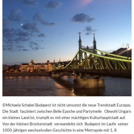
©Michaela Schabel Budapest ist nicht umsonst die neue Trendstadt Europas.
Die Stadt fasziniert zwischen Belle Epoche und Partymeile Obwohl Ungarn
ein kleines Land ist, trumpft es mit einer mächtigen Kulturhauptstadt auf.
Von der kleinen Brückenstadt verwandelte sich Budapest im Laufe seiner
1000-jährigen wechselvollen Geschichte in eine Metropole mit 1, 8