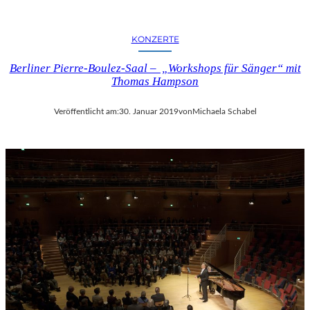
KONZERTE
Berliner Pierre-Boulez-Saal – „Workshops für Sänger“ mit
Thomas Hampson
Veröffentlicht am:
30. Januar 2019
von
Michaela Schabel