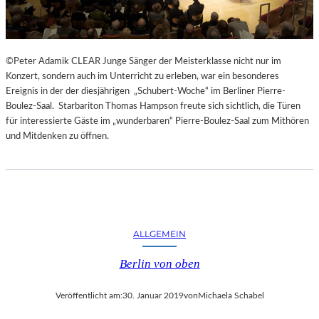
©Peter Adamik CLEAR Junge Sänger der Meisterklasse nicht nur im
Konzert, sondern auch im Unterricht zu erleben, war ein besonderes
Ereignis in der der diesjährigen „Schubert-Woche“ im Berliner Pierre-
Boulez-Saal. Starbariton Thomas Hampson freute sich sichtlich, die Türen
für interessierte Gäste im „wunderbaren“ Pierre-Boulez-Saal zum Mithören
und Mitdenken zu öffnen.
ALLGEMEIN
Berlin von oben
Veröffentlicht am:
30. Januar 2019
von
Michaela Schabel