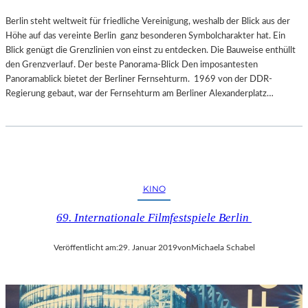
Berlin steht weltweit für friedliche Vereinigung, weshalb der Blick aus der
Höhe auf das vereinte Berlin ganz besonderen Symbolcharakter hat. Ein
Blick genügt die Grenzlinien von einst zu entdecken. Die Bauweise enthüllt
den Grenzverlauf. Der beste Panorama-Blick Den imposantesten
Panoramablick bietet der Berliner Fernsehturm. 1969 von der DDR-
Regierung gebaut, war der Fernsehturm am Berliner Alexanderplatz…
KINO
69. Internationale Filmfestspiele Berlin
Veröffentlicht am:
29. Januar 2019
von
Michaela Schabel