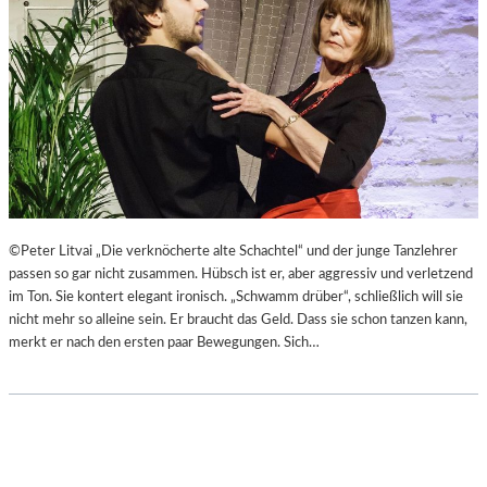
©Peter Litvai „Die verknöcherte alte Schachtel“ und der junge Tanzlehrer
passen so gar nicht zusammen. Hübsch ist er, aber aggressiv und verletzend
im Ton. Sie kontert elegant ironisch. „Schwamm drüber“, schließlich will sie
nicht mehr so alleine sein. Er braucht das Geld. Dass sie schon tanzen kann,
merkt er nach den ersten paar Bewegungen. Sich…