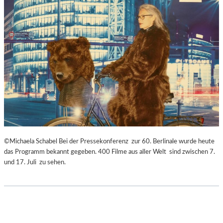
©Michaela Schabel Bei der Pressekonferenz zur 60. Berlinale wurde heute
das Programm bekannt gegeben. 400 Filme aus aller Welt sind zwischen 7.
und 17. Juli zu sehen.