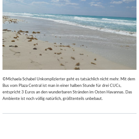
©Michaela Schabel Unkomplizierter geht es tatsächlich nicht mehr. Mit dem
Bus vom Plaza Central ist man in einer halben Stunde für drei CUCs,
entspricht 3 Euros an den wunderbaren Stränden im Osten Havannas. Das
Ambiente ist noch völlig natürlich, größtenteils unbebaut.