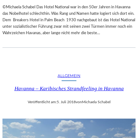
©Michaela Schabel Das Hotel National war in den 50er Jahren in Havanna
das Nobelhotel schlechthin. Was Rang und Namen hatte logiert sich dort ein.
Dem Breakers Hotel in Palm Beach 1930 nachgebaut ist das Hotel National
unter sozialistischer Führung zwar mit seinen zwei Türmen immer noch ein
Wahrzeichen Havanas, aber lange nicht mehr die beste…
ALLGEMEIN
Havanna – Karibisches Strandfeeling in Havanna
Veröffentlicht am:
5. Juli 2018
von
Michaela Schabel