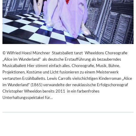
© Wilfried Hoesl Münchner Staatsballett tanzt Wheeldons Choreografie
„Alice im Wunderland“ als deutsche Erstaufführung als bezauberndes
Musicalballett Hier stimmt einfach alles. Choreografie, Musik, Bühne,
Projektionen, Kostüme und Licht fusionieren zu einem Meisterwerk
vertanzten Erzählballetts. Lewis Carrolls vielschichtigen Kinderroman „Alice
im Wunderland“ (1865) verwandelte der neuklassische Erfolgschoreograf
Christopher Wheeldon bereits 2011 in ein farbenfrohes
Unterhaltungsspektakel für…