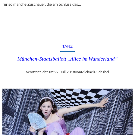
für so manche Zuschauer, die am Schluss das…
TANZ
München-Staatsballett „Alice im Wunderland“
Veröffentlicht am:
22. Juli 2018
von
Michaela Schabel