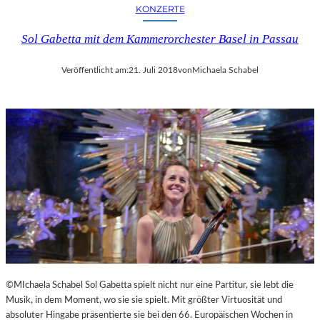
KONZERTE
Sol Gabetta mit dem Kammerorchester Basel in Passau
Veröffentlicht am:
21. Juli 2018
von
Michaela Schabel
©MIchaela Schabel Sol Gabetta spielt nicht nur eine Partitur, sie lebt die
Musik, in dem Moment, wo sie sie spielt. Mit größter Virtuosität und
absoluter Hingabe präsentierte sie bei den 66. Europäischen Wochen in