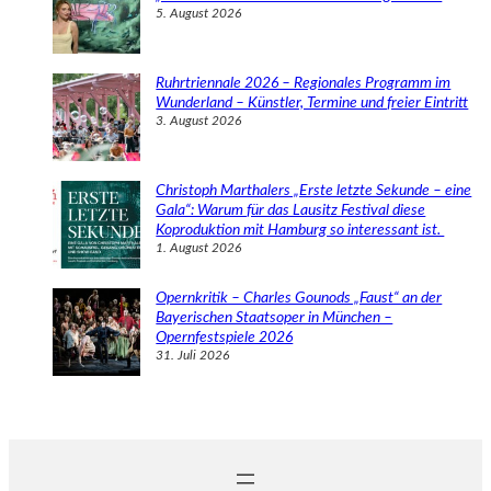
5. August 2026
Ruhrtriennale 2026 – Regionales Programm im
Wunderland – Künstler, Termine und freier Eintritt
3. August 2026
Christoph Marthalers „Erste letzte Sekunde – eine
Gala“: Warum für das Lausitz Festival diese
Koproduktion mit Hamburg so interessant ist.
1. August 2026
Opernkritik – Charles Gounods „Faust“ an der
Bayerischen Staatsoper in München –
Opernfestspiele 2026
31. Juli 2026