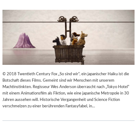
© 2018 Twentieth Century Fox „So sind wir“, ein japanischer Haiku ist die
Botschaft dieses Films. Gemeint sind wir Menschen mit unserem
Machtinstinkten. Regisseur Wes Anderson überrascht nach „Tokyo Hotel“
mit einem Animationsfilm als Fiktion, wie eine japanische Metropole in 30
Jahren aussehen will. Historische Vergangenheit und Science Fiction
verschmelzen zu einer berührenden Fantasyfabel, in…