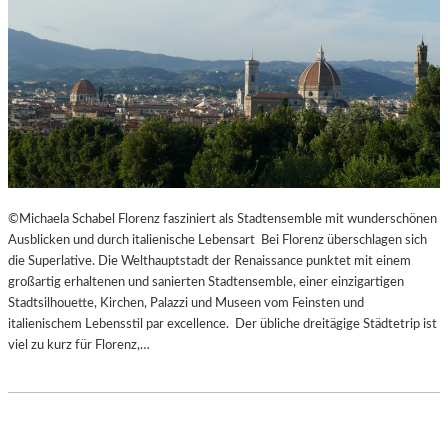
©Michaela Schabel Florenz fasziniert als Stadtensemble mit wunderschönen
Ausblicken und durch italienische Lebensart Bei Florenz überschlagen sich
die Superlative. Die Welthauptstadt der Renaissance punktet mit einem
großartig erhaltenen und sanierten Stadtensemble, einer einzigartigen
Stadtsilhouette, Kirchen, Palazzi und Museen vom Feinsten und
italienischem Lebensstil par excellence. Der übliche dreitägige Städtetrip ist
viel zu kurz für Florenz,…