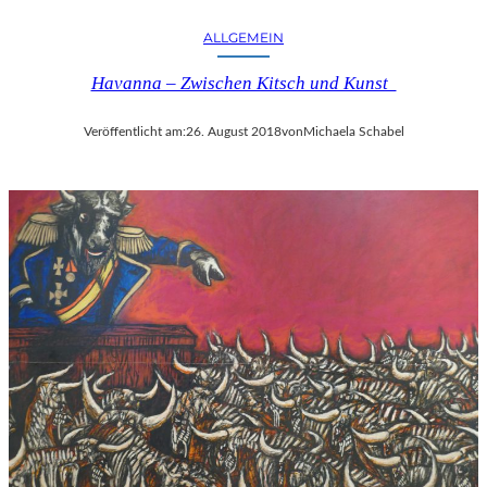
ALLGEMEIN
Havanna – Zwischen Kitsch und Kunst
Veröffentlicht am:
26. August 2018
von
Michaela Schabel