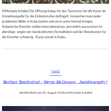
©Michaela Schabel Die Öffnung Kubas für den Tourismus hat die Kunst als
Einnahmequelle für die Einheimischen beflügelt. Inzwischen kann jeder
problemlos Bilder in Kuba kaufen und sie in seine Heimat bringen.
Kubanische Künstler stellen international aus, persönlich auszureisen ist
allerdings wegen der bürokratischen Formalitäten und der Reisekosten für
die Künstler schwierig. Kunst wurde in Kuba…
TANZ
Berliner Tanzfestival – Wayne McGregors „Autobiography“
Veröffentlicht am:
20. August 2018
von
Michaela Schabel