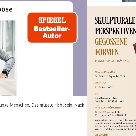
junge Menschen. Das müsste nicht sein. Nach