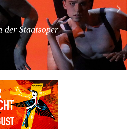
 der Staatsoper