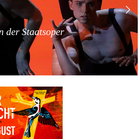
 der Staatsoper