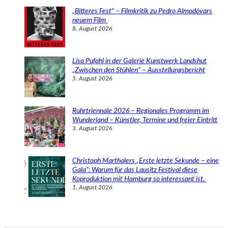
„Bitteres Fest“ – Filmkritik zu Pedro Almodóvars
neuem Film
8. August 2026
Lisa Pufahl in der Galerie Kunstwerk Landshut
„Zwischen den Stühlen“ – Ausstellungsbericht
5. August 2026
Ruhrtriennale 2026 – Regionales Programm im
Wunderland – Künstler, Termine und freier Eintritt
3. August 2026
Christoph Marthalers „Erste letzte Sekunde – eine
Gala“: Warum für das Lausitz Festival diese
Koproduktion mit Hamburg so interessant ist.
1. August 2026