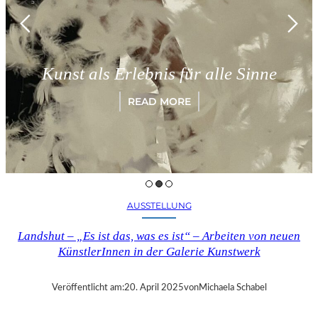
Kunst als Erlebnis für alle Sinne
READ MORE
AUSSTELLUNG
Landshut – „Es ist das, was es ist“ – Arbeiten von neuen
KünstlerInnen in der Galerie Kunstwerk
Veröffentlicht am:
20. April 2025
von
Michaela Schabel