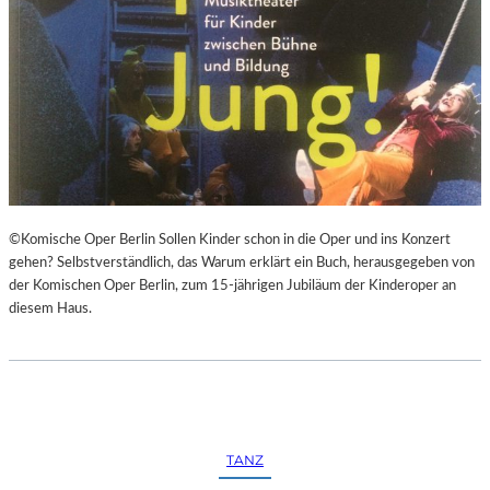
©Komische Oper Berlin Sollen Kinder schon in die Oper und ins Konzert
gehen? Selbstverständlich, das Warum erklärt ein Buch, herausgegeben von
der Komischen Oper Berlin, zum 15-jährigen Jubiläum der Kinderoper an
diesem Haus.
TANZ