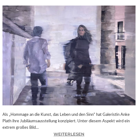
Als „Hommage an die Kunst, das Leben und den Sinn“ hat Galeristin Anke
Plath ihre Jubiläumsausstellung konzipiert. Unter diesem Aspekt wird ein
extrem großes Bild…
:
WEITERLESEN