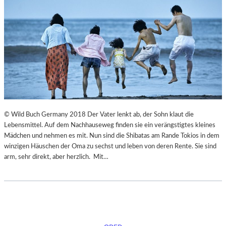
© Wild Buch Germany 2018 Der Vater lenkt ab, der Sohn klaut die
Lebensmittel. Auf dem Nachhauseweg finden sie ein verängstigtes kleines
Mädchen und nehmen es mit. Nun sind die Shibatas am Rande Tokios in dem
winzigen Häuschen der Oma zu sechst und leben von deren Rente. Sie sind
arm, sehr direkt, aber herzlich. Mit…