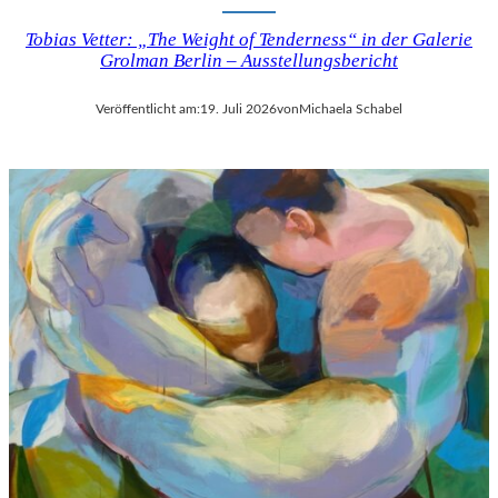
Tobias Vetter: „The Weight of Tenderness“ in der Galerie
Grolman Berlin – Ausstellungsbericht
Veröffentlicht am:
19. Juli 2026
von
Michaela Schabel