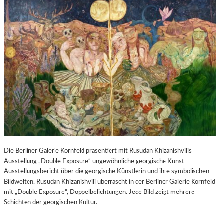
Die Berliner Galerie Kornfeld präsentiert mit Rusudan Khizanishvilis
Ausstellung „Double Exposure“ ungewöhnliche georgische Kunst –
Ausstellungsbericht über die georgische Künstlerin und ihre symbolischen
Bildwelten. Rusudan Khizanishvili überrascht in der Berliner Galerie Kornfeld
mit „Double Exposure“, Doppelbelichtungen. Jede Bild zeigt mehrere
Schichten der georgischen Kultur.