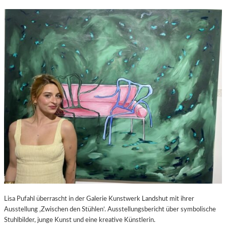
Lisa Pufahl überrascht in der Galerie Kunstwerk Landshut mit ihrer
Ausstellung ‚Zwischen den Stühlen‘. Ausstellungsbericht über symbolische
Stuhlbilder, junge Kunst und eine kreative Künstlerin.