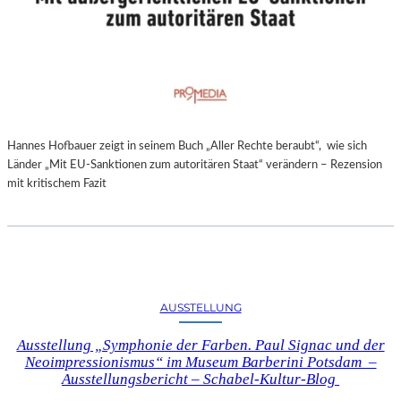
Hannes Hofbauer zeigt in seinem Buch „Aller Rechte beraubt“, wie sich
Länder „Mit EU-Sanktionen zum autoritären Staat“ verändern – Rezension
mit kritischem Fazit
AUSSTELLUNG
Ausstellung „Symphonie der Farben. Paul Signac und der
Neoimpressionismus“ im Museum Barberini Potsdam –
Ausstellungsbericht – Schabel-Kultur-Blog