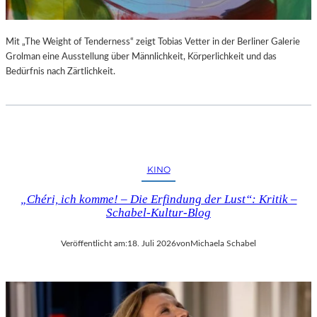
Mit „The Weight of Tenderness“ zeigt Tobias Vetter in der Berliner Galerie
Grolman eine Ausstellung über Männlichkeit, Körperlichkeit und das
Bedürfnis nach Zärtlichkeit.
KINO
„Chéri, ich komme! – Die Erfindung der Lust“: Kritik –
Schabel-Kultur-Blog
Veröffentlicht am:
18. Juli 2026
von
Michaela Schabel