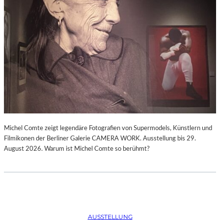
Michel Comte zeigt legendäre Fotografien von Supermodels, Künstlern und
Filmikonen der Berliner Galerie CAMERA WORK. Ausstellung bis 29.
August 2026. Warum ist Michel Comte so berühmt?
AUSSTELLUNG