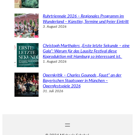
Ruhrtriennale 2026 – Regionales Programm im
Wunderland – Künstler, Termine und freier Eintritt
3. August 2026
Christoph Marthalers „Erste letzte Sekunde – eine
Gala“: Warum für das Lausitz Festival diese
Koproduktion mit Hamburg so interessant ist.
1. August 2026
Opernkritik – Charles Gounods „Faust“ an der
Bayerischen Staatsoper in München –
Opernfestspiele 2026
31. Juli 2026