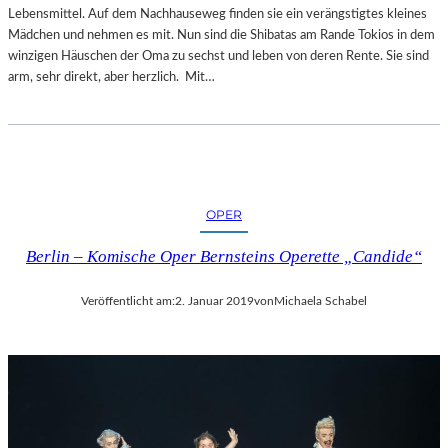
Lebensmittel. Auf dem Nachhauseweg finden sie ein verängstigtes kleines
Mädchen und nehmen es mit. Nun sind die Shibatas am Rande Tokios in dem
winzigen Häuschen der Oma zu sechst und leben von deren Rente. Sie sind
arm, sehr direkt, aber herzlich. Mit…
OPER
Berlin – Komische Oper Bernsteins Operette „Candide“
Veröffentlicht am:
2. Januar 2019
von
Michaela Schabel