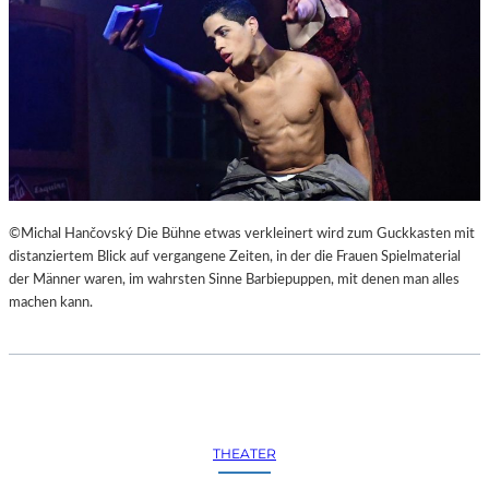
©Michal Hančovský Die Bühne etwas verkleinert wird zum Guckkasten mit
distanziertem Blick auf vergangene Zeiten, in der die Frauen Spielmaterial
der Männer waren, im wahrsten Sinne Barbiepuppen, mit denen man alles
machen kann.
THEATER