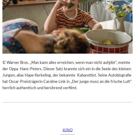
© Warner Bros. „Man kann alles erreichen, wenn man nicht aufgibt“, meinte
der Oppa Hans-Peters. Dieser Satz brannte sich ein in die Seele des kleinen
Jungen, alias Hape Kerkeling, der bekannte Kabarettist. Seine Autobiografie
hat Oscar-Preisträgerin Caroline Link in „Der junge muss an die frische Luft“
herrlich authentisch und berührend verfilmt.
KINO