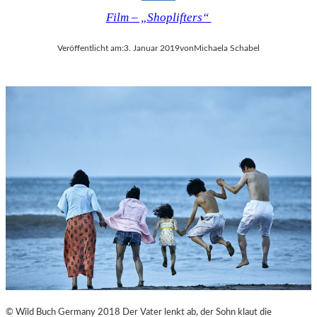
Film – „Shoplifters“
Veröffentlicht am:
3. Januar 2019
von
Michaela Schabel
© Wild Buch Germany 2018 Der Vater lenkt ab, der Sohn klaut die