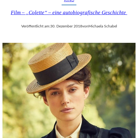
Film – „Colette“ – eine autobiografische Geschichte
Veröffentlicht am:
30. Dezember 2018
von
Michaela Schabel