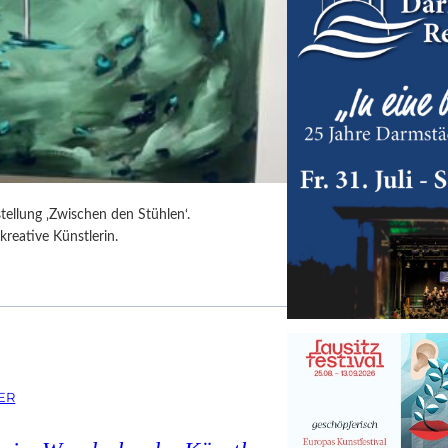
tellung ‚Zwischen den Stühlen‘.
kreative Künstlerin.
ER