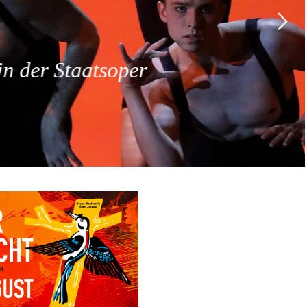
 der Staatsoper