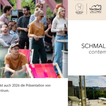
 ist auch 2026 die Präsentation von
ntrum.