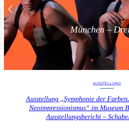
München – Dreit
AUSSTELLUNG
Ausstellung „Symphonie der Farben.
Neoimpressionismus“ im Museum B
Ausstellungsbericht – Schab