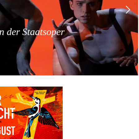
 der Staatsoper