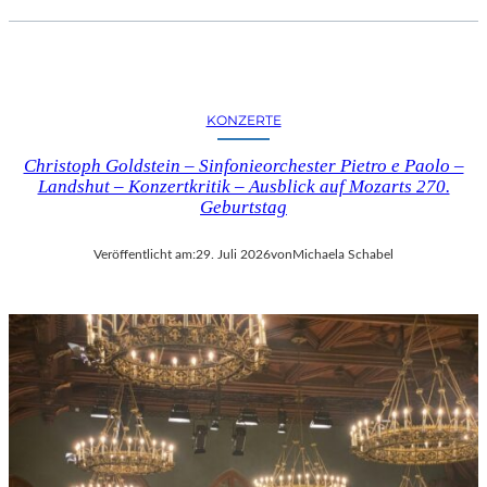
KONZERTE
Christoph Goldstein – Sinfonieorchester Pietro e Paolo –
Landshut – Konzertkritik – Ausblick auf Mozarts 270.
Geburtstag
Veröffentlicht am:
29. Juli 2026
von
Michaela Schabel