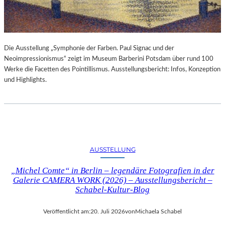
Die Ausstellung „Symphonie der Farben. Paul Signac und der
Neoimpressionismus“ zeigt im Museum Barberini Potsdam über rund 100
Werke die Facetten des Pointillismus. Ausstellungsbericht: Infos, Konzeption
und Highlights.
AUSSTELLUNG
„Michel Comte“ in Berlin – legendäre Fotografien in der
Galerie CAMERA WORK (2026) – Ausstellungsbericht –
Schabel-Kultur-Blog
Veröffentlicht am:
20. Juli 2026
von
Michaela Schabel