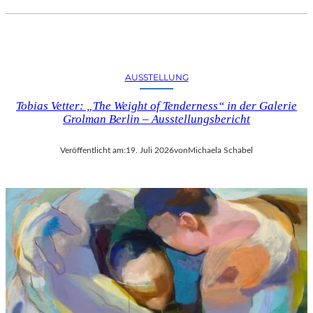
AUSSTELLUNG
Tobias Vetter: „The Weight of Tenderness“ in der Galerie
Grolman Berlin – Ausstellungsbericht
Veröffentlicht am:
19. Juli 2026
von
Michaela Schabel