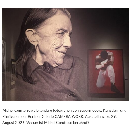
Michel Comte zeigt legendäre Fotografien von Supermodels, Künstlern und
Filmikonen der Berliner Galerie CAMERA WORK. Ausstellung bis 29.
August 2026. Warum ist Michel Comte so berühmt?