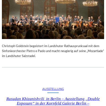
Christoph Goldstein begeistert im Landshuter Rathausprunksaal mit dem
Sinfonieorchester Pietro e Paolo und macht neugierig auf seine „Mozartiade“
im Landshuter Salzstadel.
AUSSTELLUNG
Rusudan Khizanishvili in Berlin – Ausstellung „Double
Exposure“ in der Kornfeld Galerie Berlin –