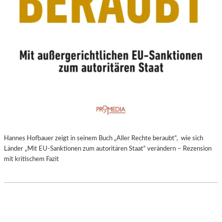
Hannes Hofbauer zeigt in seinem Buch „Aller Rechte beraubt“, wie sich
Länder „Mit EU-Sanktionen zum autoritären Staat“ verändern – Rezension
mit kritischem Fazit