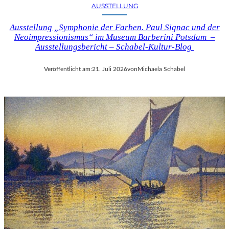
AUSSTELLUNG
Ausstellung „Symphonie der Farben. Paul Signac und der
Neoimpressionismus“ im Museum Barberini Potsdam –
Ausstellungsbericht – Schabel-Kultur-Blog
Veröffentlicht am:
21. Juli 2026
von
Michaela Schabel