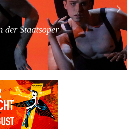
 der Staatsoper