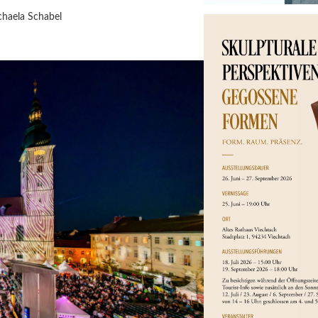
haela Schabel