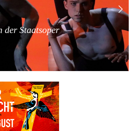
 der Staatsoper