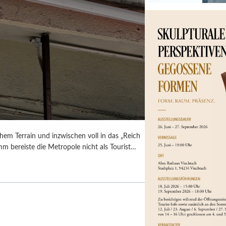
em Terrain und inzwischen voll in das „Reich
umm bereiste die Metropole nicht als Tourist…