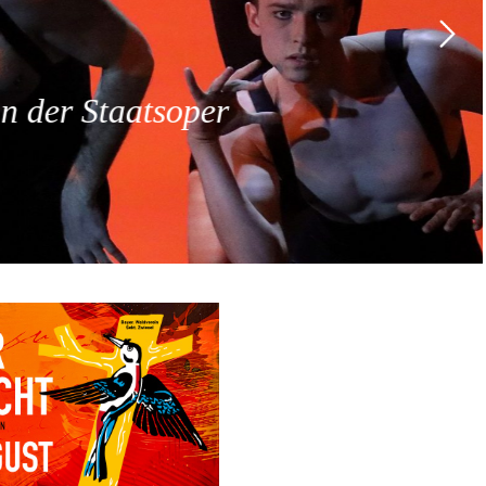
 der Staatsoper