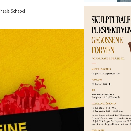
haela Schabel