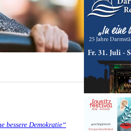
ne bessere Demokratie“