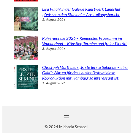
Lisa Pufahl in der Galerie Kunstwerk Landshut
„Zwischen den Stühlen“ – Ausstellungsbericht
5. August 2026
Ruhrtriennale 2026 – Regionales Programm im
Wunderland – Künstler, Termine und freier Eintritt
3. August 2026
Christoph Marthalers „Erste letzte Sekunde – eine
Gala“: Warum für das Lausitz Festival diese
Koproduktion mit Hamburg so interessant ist.
1. August 2026
© 2024 Michaela Schabel