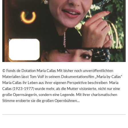
© Fonds de Dotation Maria Callas Mit bisher noch unveröffentlichten
Materialien lässt Tom Volf in seinem Dokumentationsfilm „Maria by Callas“
Maria Callas ihr Leben aus ihrer eigenen Perspektive beschreiben Maria
Callas (1923-1977) wurde mehr, als die Mutter visionierte, nicht nur eine
große Opernsängerin, sondern eine Legende. Mit ihrer charismatischen
Stimme eroberte sie die großen Opernbühnen…