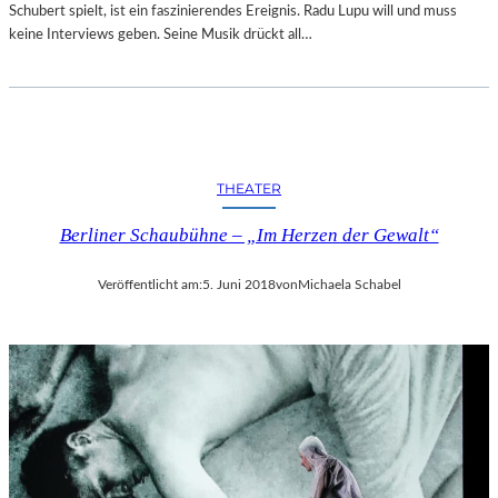
Schubert spielt, ist ein faszinierendes Ereignis. Radu Lupu will und muss
keine Interviews geben. Seine Musik drückt all…
THEATER
Berliner Schaubühne – „Im Herzen der Gewalt“
Veröffentlicht am:
5. Juni 2018
von
Michaela Schabel