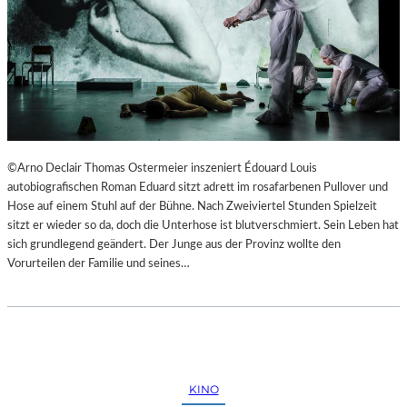
©Arno Declair Thomas Ostermeier inszeniert Édouard Louis
autobiografischen Roman Eduard sitzt adrett im rosafarbenen Pullover und
Hose auf einem Stuhl auf der Bühne. Nach Zweiviertel Stunden Spielzeit
sitzt er wieder so da, doch die Unterhose ist blutverschmiert. Sein Leben hat
sich grundlegend geändert. Der Junge aus der Provinz wollte den
Vorurteilen der Familie und seines…
KINO