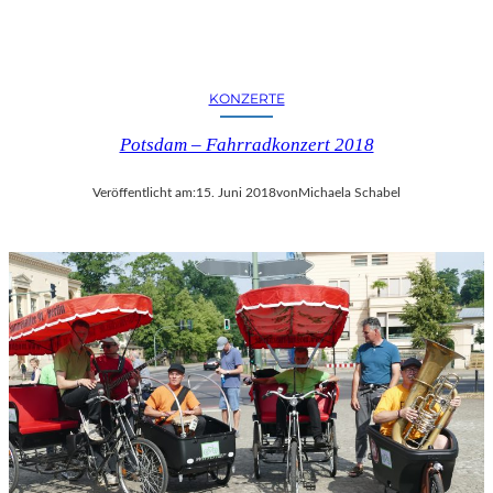
KONZERTE
Potsdam – Fahrradkonzert 2018
Veröffentlicht am:
15. Juni 2018
von
Michaela Schabel