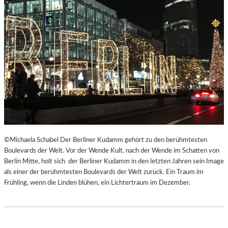
©Michaela Schabel Der Berliner Kudamm gehört zu den berühmtesten
Boulevards der Welt. Vor der Wende Kult, nach der Wende im Schatten von
Berlin Mitte, holt sich der Berliner Kudamm in den letzten Jahren sein Image
als einer der berühmtesten Boulevards der Welt zurück. Ein Traum im
Frühling, wenn die Linden blühen, ein Lichtertraum im Dezember.