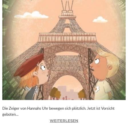
Die Zeiger von Hannahs Uhr bewegen sich plötzlich. Jetzt ist Vorsicht
geboten…
:
WEITERLESEN
S