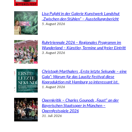
Lisa Pufahl in der Galerie Kunstwerk Landshut
„Zwischen den Stühlen“ – Ausstellungsbericht
5. August 2026
Ruhrtriennale 2026 – Regionales Programm im
Wunderland – Künstler, Termine und freier Eintritt
3. August 2026
Christoph Marthalers „Erste letzte Sekunde – eine
Gala“: Warum für das Lausitz Festival diese
Koproduktion mit Hamburg so interessant ist.
1. August 2026
Opernkritik – Charles Gounods „Faust“ an der
Bayerischen Staatsoper in München –
Opernfestspiele 2026
31. Juli 2026