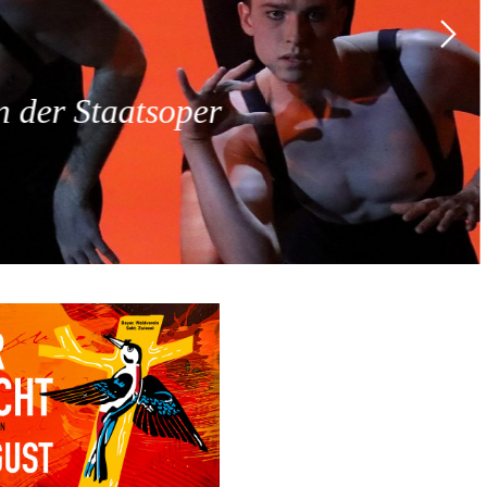
 der Staatsoper