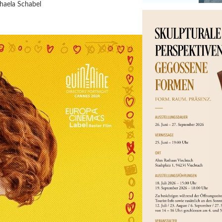
haela Schabel