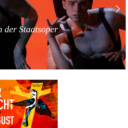
 der Staatsoper