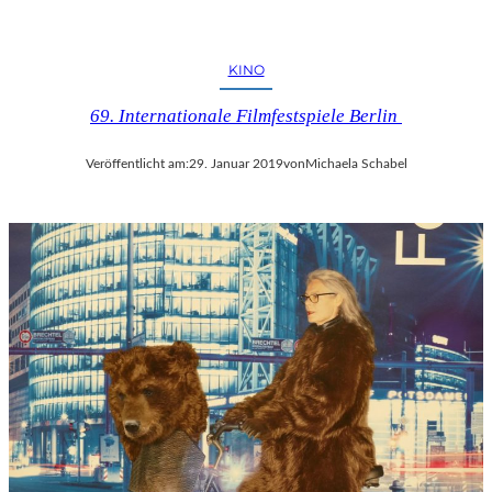
KINO
69. Internationale Filmfestspiele Berlin
Veröffentlicht am:
29. Januar 2019
von
Michaela Schabel