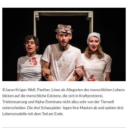
©Jason Krüger Wolf, Panther, Löwe als Allegorien des menschlichen Lebens
blicken auf die menschliche Existenz, die sich in Kraftprotzerei,
Triebsteuerung und Alpha-Dominanz nicht allzu sehr von der Tierwelt
unterscheiden. Die drei Schauspieler legen ihre Masken ab und spielen drei
Lebensmodelle mit dem Tod am Ende.