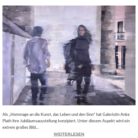
Als „Hommage an die Kunst, das Leben und den Sinn“ hat Galeristin Anke
Plath ihre Jubiläumsausstellung konzipiert. Unter diesem Aspekt wird ein
extrem großes Bild…
:
WEITERLESEN