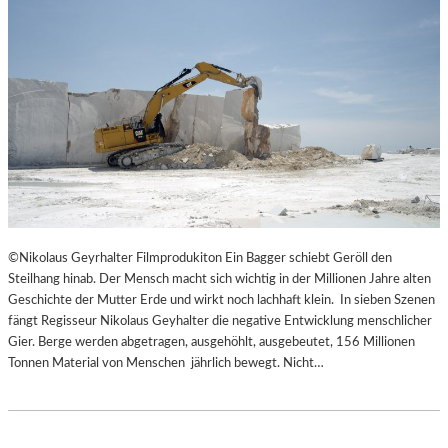
©Nikolaus Geyrhalter Filmprodukiton Ein Bagger schiebt Geröll den
Steilhang hinab. Der Mensch macht sich wichtig in der Millionen Jahre alten
Geschichte der Mutter Erde und wirkt noch lachhaft klein. In sieben Szenen
fängt Regisseur Nikolaus Geyhalter die negative Entwicklung menschlicher
Gier. Berge werden abgetragen, ausgehöhlt, ausgebeutet, 156 Millionen
Tonnen Material von Menschen jährlich bewegt. Nicht…