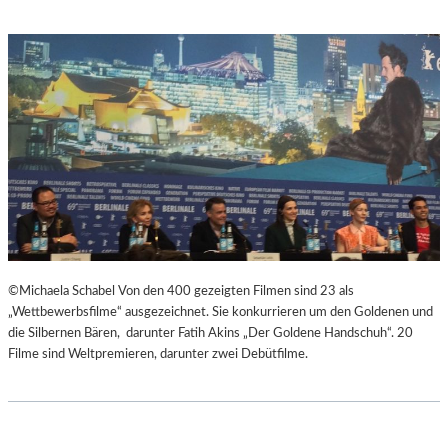
©Michaela Schabel Von den 400 gezeigten Filmen sind 23 als
„Wettbewerbsfilme“ ausgezeichnet. Sie konkurrieren um den Goldenen und
die Silbernen Bären, darunter Fatih Akins „Der Goldene Handschuh“. 20
Filme sind Weltpremieren, darunter zwei Debütfilme.