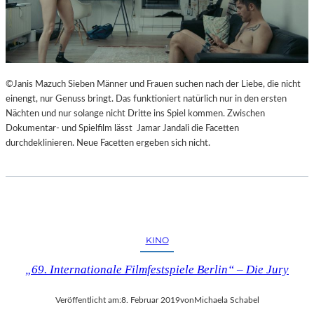
©Janis Mazuch Sieben Männer und Frauen suchen nach der Liebe, die nicht
einengt, nur Genuss bringt. Das funktioniert natürlich nur in den ersten
Nächten und nur solange nicht Dritte ins Spiel kommen. Zwischen
Dokumentar- und Spielfilm lässt Jamar Jandali die Facetten
durchdeklinieren. Neue Facetten ergeben sich nicht.
KINO
„69. Internationale Filmfestspiele Berlin“ – Die Jury
Veröffentlicht am:
8. Februar 2019
von
Michaela Schabel