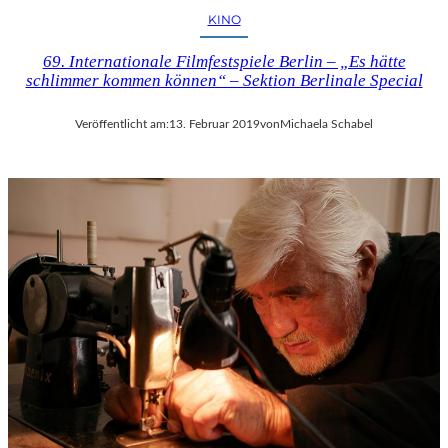
KINO
69. Internationale Filmfestspiele Berlin – „Es hätte
schlimmer kommen können“ – Sektion Berlinale Special
Veröffentlicht am:
13. Februar 2019
von
Michaela Schabel