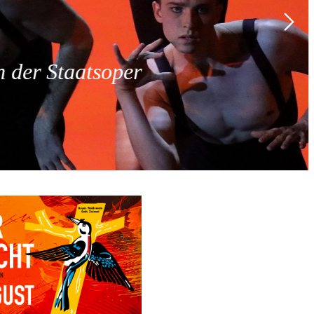
 der Staatsoper