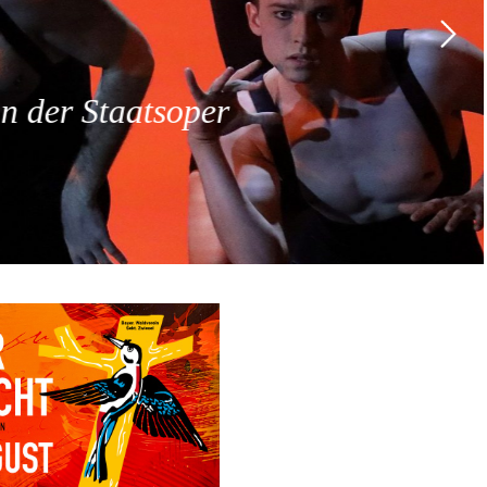
 der Staatsoper