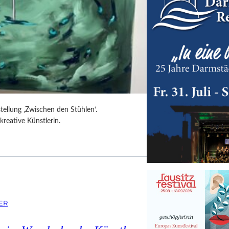
tellung ‚Zwischen den Stühlen‘.
kreative Künstlerin.
ER