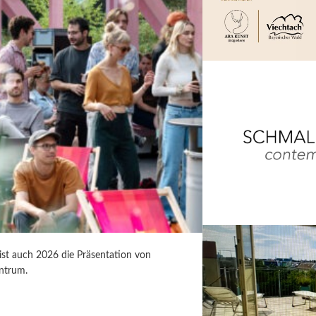
 ist auch 2026 die Präsentation von
ntrum.