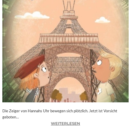
Die Zeiger von Hannahs Uhr bewegen sich plötzlich. Jetzt ist Vorsicht
geboten…
:
WEITERLESEN
S