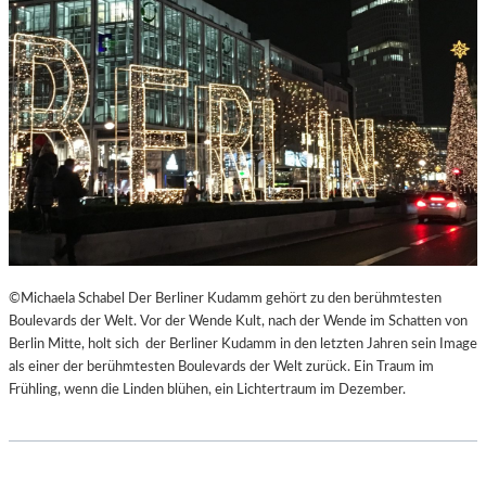
©Michaela Schabel Der Berliner Kudamm gehört zu den berühmtesten
Boulevards der Welt. Vor der Wende Kult, nach der Wende im Schatten von
Berlin Mitte, holt sich der Berliner Kudamm in den letzten Jahren sein Image
als einer der berühmtesten Boulevards der Welt zurück. Ein Traum im
Frühling, wenn die Linden blühen, ein Lichtertraum im Dezember.