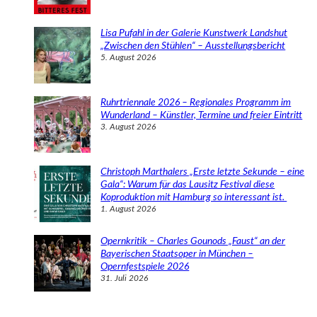
Lisa Pufahl in der Galerie Kunstwerk Landshut
„Zwischen den Stühlen“ – Ausstellungsbericht
5. August 2026
Ruhrtriennale 2026 – Regionales Programm im
Wunderland – Künstler, Termine und freier Eintritt
3. August 2026
Christoph Marthalers „Erste letzte Sekunde – eine
Gala“: Warum für das Lausitz Festival diese
Koproduktion mit Hamburg so interessant ist.
1. August 2026
Opernkritik – Charles Gounods „Faust“ an der
Bayerischen Staatsoper in München –
Opernfestspiele 2026
31. Juli 2026