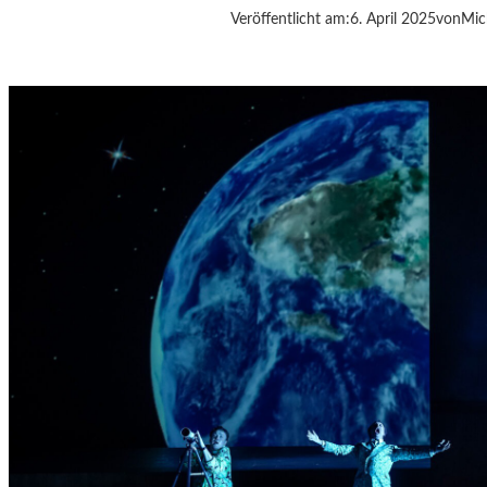
Veröffentlicht am:
6. April 2025
von
Mic