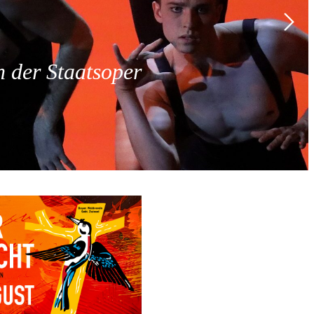
 der Staatsoper