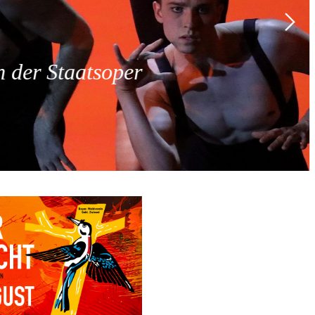
 der Staatsoper