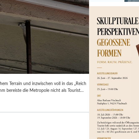
em Terrain und inzwischen voll in das „Reich
umm bereiste die Metropole nicht als Tourist…