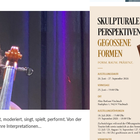
oderiert, singt, spielt, performt. Von der
ihre Interpretationen…