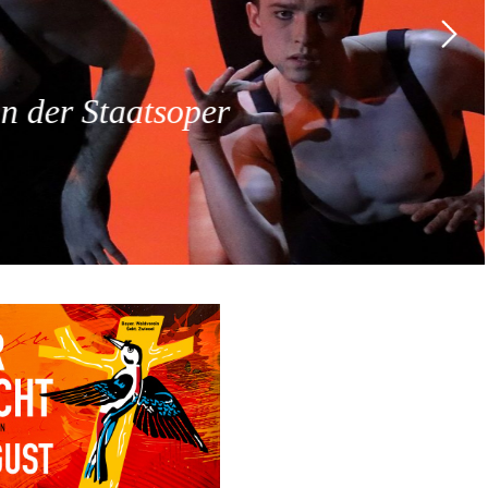
 der Staatsoper