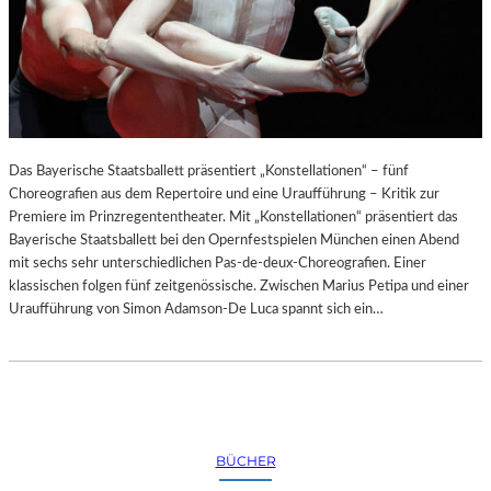
Das Bayerische Staatsballett präsentiert „Konstellationen“ – fünf
Choreografien aus dem Repertoire und eine Uraufführung – Kritik zur
Premiere im Prinzregententheater. Mit „Konstellationen“ präsentiert das
Bayerische Staatsballett bei den Opernfestspielen München einen Abend
mit sechs sehr unterschiedlichen Pas-de-deux-Choreografien. Einer
klassischen folgen fünf zeitgenössische. Zwischen Marius Petipa und einer
Uraufführung von Simon Adamson-De Luca spannt sich ein…
BÜCHER