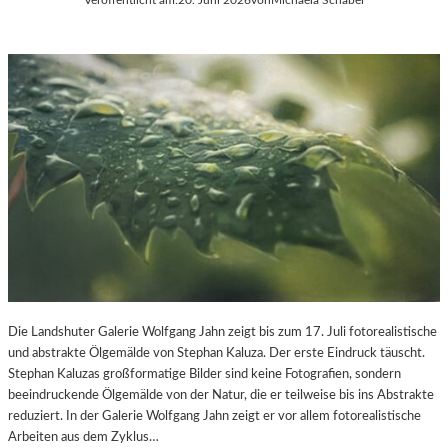
Die Landshuter Galerie Wolfgang Jahn zeigt bis zum 17. Juli fotorealistische
und abstrakte Ölgemälde von Stephan Kaluza. Der erste Eindruck täuscht.
Stephan Kaluzas großformatige Bilder sind keine Fotografien, sondern
beeindruckende Ölgemälde von der Natur, die er teilweise bis ins Abstrakte
reduziert. In der Galerie Wolfgang Jahn zeigt er vor allem fotorealistische
Arbeiten aus dem Zyklus…