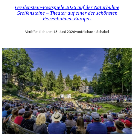
Greifenstein-Festspiele 2026 auf der Naturbühne
Greifensteine – Theater auf einer der schönsten
Felsenbühnen Europas
Veröffentlicht am:
13. Juni 2026
von
Michaela Schabel