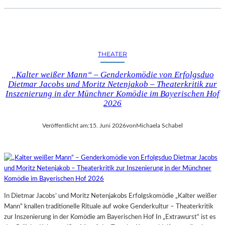
THEATER
„Kalter weißer Mann“ – Genderkomödie von Erfolgsduo
Dietmar Jacobs und Moritz Netenjakob – Theaterkritik zur
Inszenierung in der Münchner Komödie im Bayerischen Hof
2026
Veröffentlicht am:
15. Juni 2026
von
Michaela Schabel
In Dietmar Jacobs’ und Moritz Netenjakobs Erfolgskomödie „Kalter weißer
Mann“ knallen traditionelle Rituale auf woke Genderkultur – Theaterkritik
zur Inszenierung in der Komödie am Bayerischen Hof In „Extrawurst“ ist es