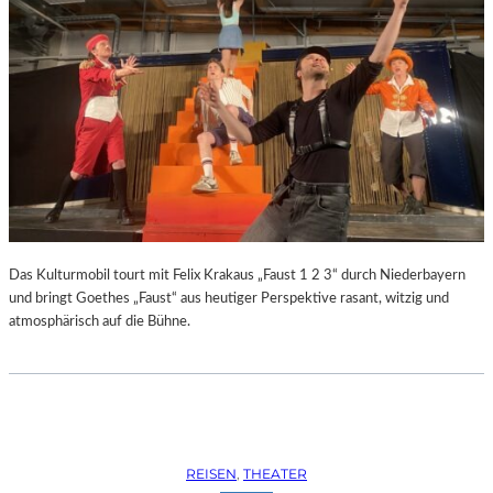
Das Kulturmobil tourt mit Felix Krakaus „Faust 1 2 3“ durch Niederbayern
und bringt Goethes „Faust“ aus heutiger Perspektive rasant, witzig und
atmosphärisch auf die Bühne.
REISEN
, 
THEATER