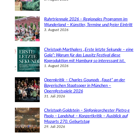
Ruhrtriennale 2026 – Regionales Programm im
Wunderland – Künstler, Termine und freier Eintritt
3. August 2026
Christoph Marthalers „Erste letzte Sekunde – eine
Gala“: Warum für das Lausitz Festival diese
Koproduktion mit Hamburg so interessant ist.
1. August 2026
Opernkritik – Charles Gounods „Faust“ an der
Bayerischen Staatsoper in München –
Opernfestspiele 2026
31. Juli 2026
Christoph Goldstein – Sinfonieorchester Pietro e
Paolo – Landshut – Konzertkritik – Ausblick auf
Mozarts 270. Geburtstag
29. Juli 2026