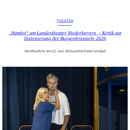
THEATER
„Hamlet“ am Landestheater Niederbayern – Kritik zur
Inszenierung der Burgenfestspiele 2026
Veröffentlicht am:
22. Juni 2026
von
Michaela Schabel