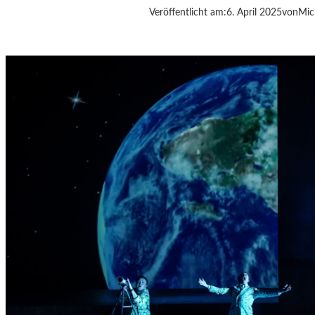
Veröffentlicht am:
6. April 2025
von
Mic