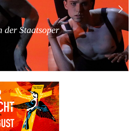
 der Staatsoper