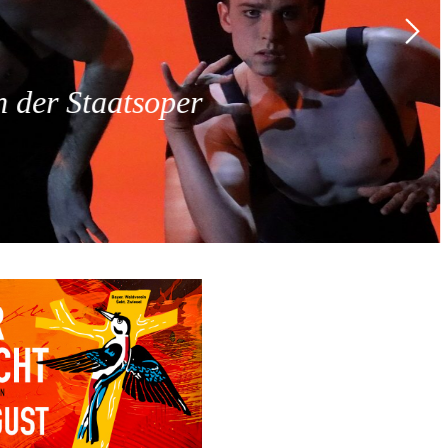
 der Staatsoper