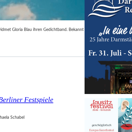
idmet Gloria Blau ihren Gedichtband. Bekannt
Berliner Festspiele
haela Schabel