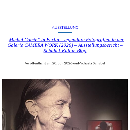
AUSSTELLUNG
„Michel Comte“ in Berlin – legendäre Fotografien in der
Galerie CAMERA WORK (2026) – Ausstellungsbericht –
Schabel-Kultur-Blog
Veröffentlicht am:
20. Juli 2026
von
Michaela Schabel