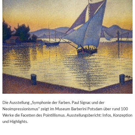
Die Ausstellung „Symphonie der Farben. Paul Signac und der
Neoimpressionismus“ zeigt im Museum Barberini Potsdam über rund 100
Werke die Facetten des Pointillismus. Ausstellungsbericht: Infos, Konzeption
und Highlights.