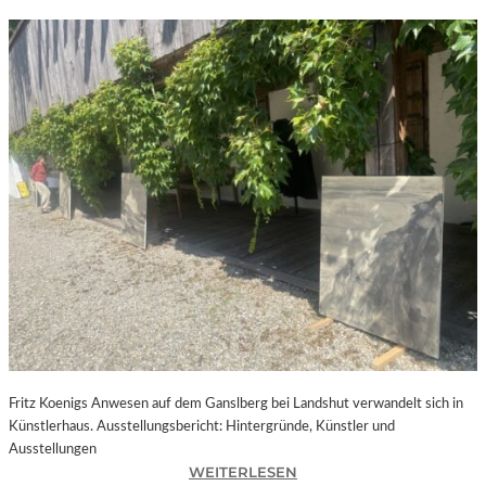
Fritz Koenigs Anwesen auf dem Ganslberg bei Landshut verwandelt sich in
Künstlerhaus. Ausstellungsbericht: Hintergründe, Künstler und
Ausstellungen
:
WEITERLESEN