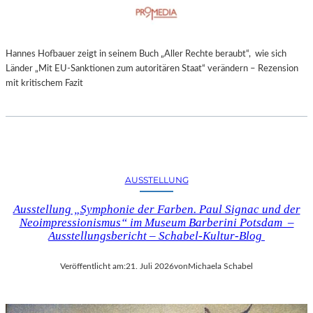
Hannes Hofbauer zeigt in seinem Buch „Aller Rechte beraubt“, wie sich
Länder „Mit EU-Sanktionen zum autoritären Staat“ verändern – Rezension
mit kritischem Fazit
AUSSTELLUNG
Ausstellung „Symphonie der Farben. Paul Signac und der
Neoimpressionismus“ im Museum Barberini Potsdam –
Ausstellungsbericht – Schabel-Kultur-Blog
Veröffentlicht am:
21. Juli 2026
von
Michaela Schabel