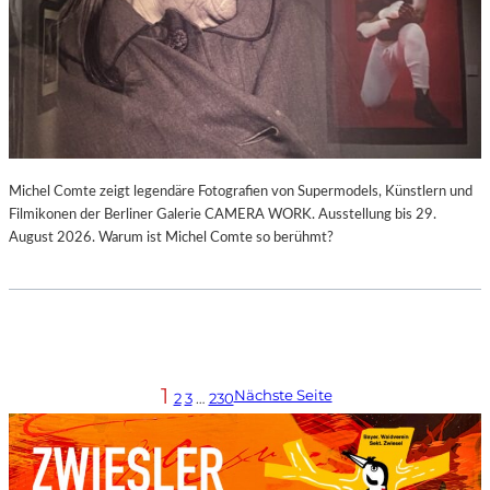
Michel Comte zeigt legendäre Fotografien von Supermodels, Künstlern und
Filmikonen der Berliner Galerie CAMERA WORK. Ausstellung bis 29.
August 2026. Warum ist Michel Comte so berühmt?
1
Nächste Seite
2
3
…
230