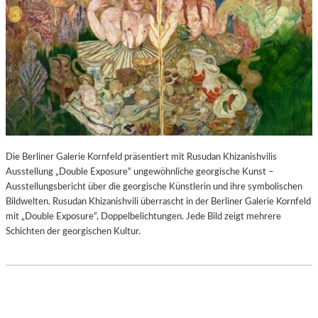
Die Berliner Galerie Kornfeld präsentiert mit Rusudan Khizanishvilis
Ausstellung „Double Exposure“ ungewöhnliche georgische Kunst –
Ausstellungsbericht über die georgische Künstlerin und ihre symbolischen
Bildwelten. Rusudan Khizanishvili überrascht in der Berliner Galerie Kornfeld
mit „Double Exposure“, Doppelbelichtungen. Jede Bild zeigt mehrere
Schichten der georgischen Kultur.