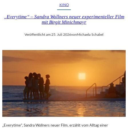
KINO
„Everytime“ – Sandra Wollners neuer experimenteller Film
mit Birgit Minichmayr
Veröffentlicht am:
25. Juli 2026
von
Michaela Schabel
„Everytime“, Sandra Wollners neuer Film, erzählt vom Alltag einer