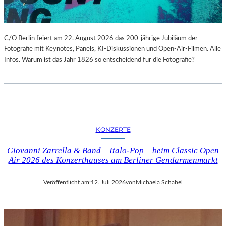
C/O Berlin feiert am 22. August 2026 das 200-jährige Jubiläum der
Fotografie mit Keynotes, Panels, KI-Diskussionen und Open-Air-Filmen. Alle
Infos. Warum ist das Jahr 1826 so entscheidend für die Fotografie?
KONZERTE
Giovanni Zarrella & Band – Italo-Pop – beim Classic Open
Air 2026 des Konzerthauses am Berliner Gendarmenmarkt
Veröffentlicht am:
12. Juli 2026
von
Michaela Schabel