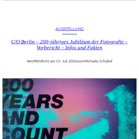
AUSSTELLUNG
C/O Berlin – 200-jähriges Jubiläum der Fotografie –
Vorbericht – Infos und Fakten
Veröffentlicht am:
13. Juli 2026
von
Michaela Schabel