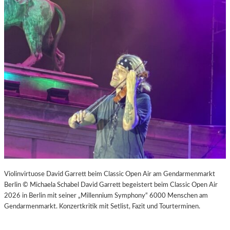
Violinvirtuose David Garrett beim Classic Open Air am Gendarmenmarkt
Berlin © Michaela Schabel David Garrett begeistert beim Classic Open Air
2026 in Berlin mit seiner „Millennium Symphony“ 6000 Menschen am
Gendarmenmarkt. Konzertkritik mit Setlist, Fazit und Tourterminen.