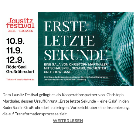
Dem Lausitz Festival gelingt es als Kooperationspartner von Christoph
Marthaler, dessen Uraufführung „Erste letzte Sekunde – eine Gala“ in den
RöderSaal in Großröhrsdorf zu bringen. Vorbericht über eine Inszenierung,
die auf Transformationsprozesse zielt.
:
WEITERLESEN
C
H