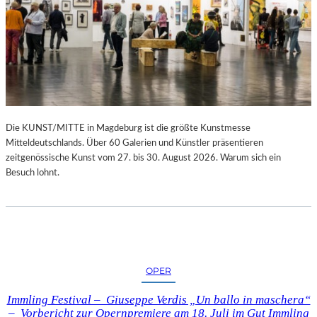
Die KUNST/MITTE in Magdeburg ist die größte Kunstmesse
Mitteldeutschlands. Über 60 Galerien und Künstler präsentieren
zeitgenössische Kunst vom 27. bis 30. August 2026. Warum sich ein
Besuch lohnt.
OPER
Immling Festival – Giuseppe Verdis „Un ballo in maschera“
– Vorbericht zur Opernpremiere am 18. Juli im Gut Immling