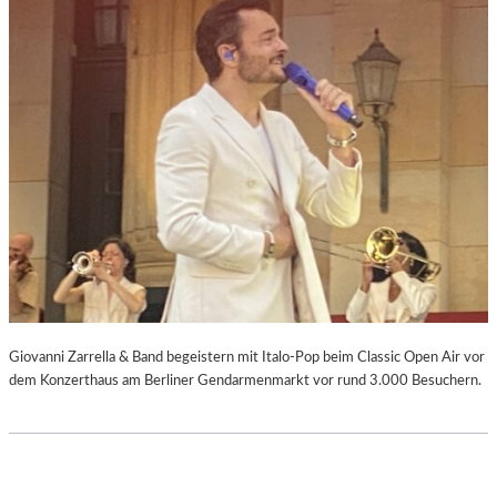
Giovanni Zarrella & Band begeistern mit Italo-Pop beim Classic Open Air vor
dem Konzerthaus am Berliner Gendarmenmarkt vor rund 3.000 Besuchern.