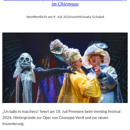
im Chiemgau
Veröffentlicht am:
9. Juli 2026
von
Michaela Schabel
„Un ballo in maschera“ feiert am 18. Juli Premiere beim Immling Festival
2026. Hintergründe zur Oper von Giuseppe Verdi und zur neuen
Inszenierung.