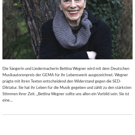
Die Sängerin und Liedermacherin Bettina Wegner wird mit dem Deutschen
Musikautorenpreis der GEMA für ihr Lebenswerk ausgezeichnet. Wegner
prägte mit ihren Texten entscheidend den Widerstand gegen die SED-
Diktatur. Sie hat ihr Leben für die Musik gegeben und zählt zu den stärksten
Stimmen ihrer Zeit. „Bettina Wegner sollte uns allen ein Vorbild sein. Sie ist
eine…