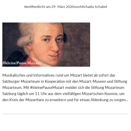
Veröffentlicht am:
29. März 2020
von
Michaela Schabel
Musikalisches und Informatives rund um Mozart bietet ab sofort das
Salzburger Mozarteum in Kooperation mit den Mozart-Museen und Stiftung
Mozarteum. Mit #kleinePauseMozart meldet sich die Stiftung Mozarteum
Salzburg täglich um 11 Uhr aus dem vielfältigen Mozartschen Kosmos, um
den Kreis der Mozartfans zu erweitern und für etwas Ablenkung zu sorgen…