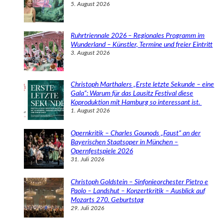
5. August 2026
Ruhrtriennale 2026 – Regionales Programm im
Wunderland – Künstler, Termine und freier Eintritt
3. August 2026
Christoph Marthalers „Erste letzte Sekunde – eine
Gala“: Warum für das Lausitz Festival diese
Koproduktion mit Hamburg so interessant ist.
1. August 2026
Opernkritik – Charles Gounods „Faust“ an der
Bayerischen Staatsoper in München –
Opernfestspiele 2026
31. Juli 2026
Christoph Goldstein – Sinfonieorchester Pietro e
Paolo – Landshut – Konzertkritik – Ausblick auf
Mozarts 270. Geburtstag
29. Juli 2026