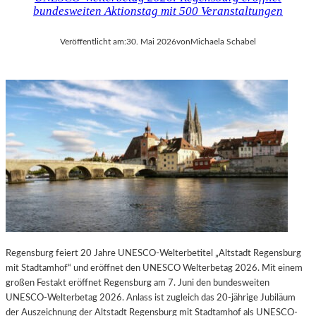
bundesweiten Aktionstag mit 500 Veranstaltungen
Veröffentlicht am:
30. Mai 2026
von
Michaela Schabel
Regensburg feiert 20 Jahre UNESCO-Welterbetitel „Altstadt Regensburg
mit Stadtamhof“ und eröffnet den UNESCO Welterbetag 2026. Mit einem
großen Festakt eröffnet Regensburg am 7. Juni den bundesweiten
UNESCO-Welterbetag 2026. Anlass ist zugleich das 20-jährige Jubiläum
der Auszeichnung der Altstadt Regensburg mit Stadtamhof als UNESCO-