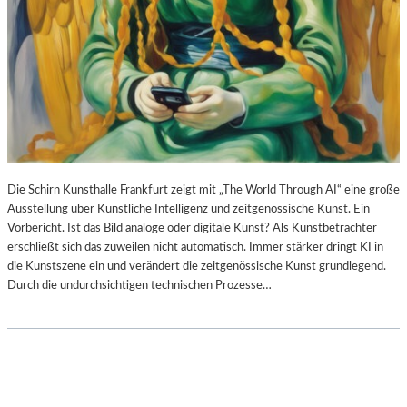
Die Schirn Kunsthalle Frankfurt zeigt mit „The World Through AI“ eine große
Ausstellung über Künstliche Intelligenz und zeitgenössische Kunst. Ein
Vorbericht. Ist das Bild analoge oder digitale Kunst? Als Kunstbetrachter
erschließt sich das zuweilen nicht automatisch. Immer stärker dringt KI in
die Kunstszene ein und verändert die zeitgenössische Kunst grundlegend.
Durch die undurchsichtigen technischen Prozesse…