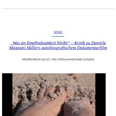
KINO
„Was an Empfindsamkeit bleibt“ – Kritik zu Daniela
Magnani Hüllers autobiografischem Dokumentarfilm
Veröffentlicht am:
25. Mai 2026
von
Michaela Schabel