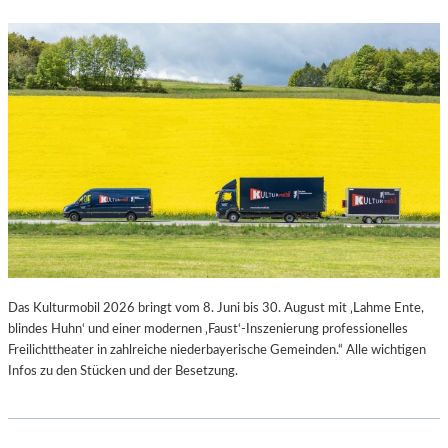
Das Kulturmobil 2026 bringt vom 8. Juni bis 30. August mit ‚Lahme Ente,
blindes Huhn‘ und einer modernen ‚Faust‘-Inszenierung professionelles
Freilichttheater in zahlreiche niederbayerische Gemeinden.“ Alle wichtigen
Infos zu den Stücken und der Besetzung.