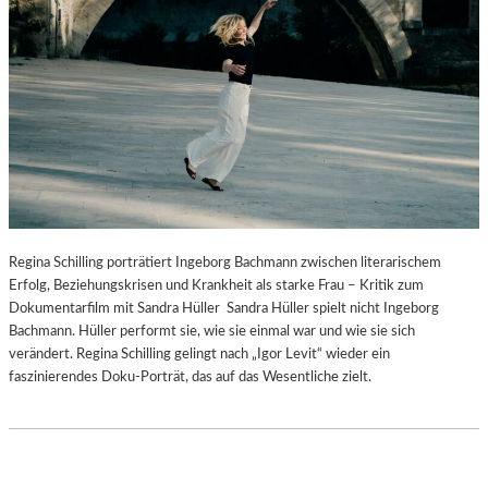
Regina Schilling porträtiert Ingeborg Bachmann zwischen literarischem
Erfolg, Beziehungskrisen und Krankheit als starke Frau – Kritik zum
Dokumentarfilm mit Sandra Hüller Sandra Hüller spielt nicht Ingeborg
Bachmann. Hüller performt sie, wie sie einmal war und wie sie sich
verändert. Regina Schilling gelingt nach „Igor Levit“ wieder ein
faszinierendes Doku-Porträt, das auf das Wesentliche zielt.