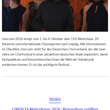
chor.com 2026 bringt vom 1. bis 4. Oktober über 150 Workshops, 20
Konzerte und internationale Chorexperten nach Leipzig. Alle Informationen
im Überblick chor.com steht für den Deutschen Chorverband, der alle zwei
Jahre ein Chorfestival in einer attraktiven deutschen Stadt organisiert, damit
Fachpublikum und Konzertbesucher:innen die Welt der Vokalmusik
entdecken können. Es ist das wichtigste Festival…
REISEN
UNESCO-Welterbetag 2026: Regensburg eröffnet