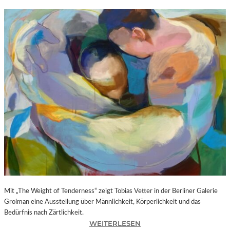
Mit „The Weight of Tenderness“ zeigt Tobias Vetter in der Berliner Galerie
Grolman eine Ausstellung über Männlichkeit, Körperlichkeit und das
Bedürfnis nach Zärtlichkeit.
:
WEITERLESEN