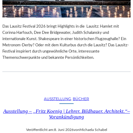
Das Lausitz Festival 2026 bringt Highlights in die Lausitz: Hamlet mit
Corinna Harfouch, Dee Dee Bridgewater, Judith Schalansky und
internationale Kunst. Shakespeare in einer historischen Flugzeughalle? Ein
Metronom-Derby? Oder mit dem Kulturbus durch die Lausitz? Das Lausitz-
Festival inspiriert durch ungewöhnliche Orte, interessante
Themenschwerpunkte und bekannte Persönlichkeiten.
AUSSTELLUNG
, 
BÜCHER
Ausstellung – „Fritz Koenig | Lehrer. Bildhauer. Architekt.“–
Vorankündigung
Veröffentlicht am:
8. Juni 2026
von
Michaela Schabel