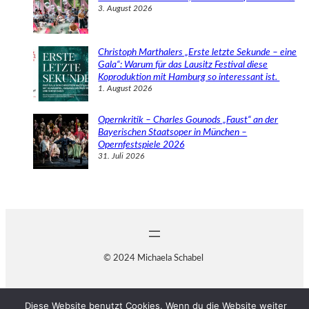
3. August 2026
Christoph Marthalers „Erste letzte Sekunde – eine
Gala“: Warum für das Lausitz Festival diese
Koproduktion mit Hamburg so interessant ist.
1. August 2026
Opernkritik – Charles Gounods „Faust“ an der
Bayerischen Staatsoper in München –
Opernfestspiele 2026
31. Juli 2026
© 2024 Michaela Schabel
Diese Website benutzt Cookies. Wenn du die Website weiter