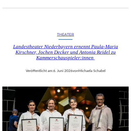
THEATER
Landestheater Niederbayern ernennt Paula-Maria
Kirschner, Jochen Decker und Antonia Reidel zu
Kammerschauspieler:innen
Veröffentlicht am:
6. Juni 2026
von
Michaela Schabel