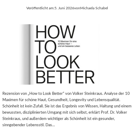
Veröffentlicht am:
5. Juni 2026
von
Michaela Schabel
Rezension von „How to Look Better“ von Volker Steinkraus. Analyse der 10
Maximen für schöne Haut, Gesundheit, Longevity und Lebensqualität.
Schönheit ist kein Zufall. Sie ist das Ergebnis von Wissen, Haltung und einem
bewussten, disziplinierten Umgang mit sich selbst, erklärt Prof. Dr. Volker
Steinkraus, und außerdem wichtiger als Schönheit ist ein gesunder,
sinngebender Lebensstil. Das…