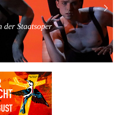
 der Staatsoper