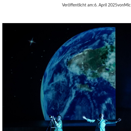
Veröffentlicht am:
6. April 2025
von
Mic