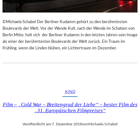
©Michaela Schabel Der Berliner Kudamm gehört zu den berühmtesten
Boulevards der Welt. Vor der Wende Kult, nach der Wende im Schatten von
Berlin Mitte, holt sich der Berliner Kudamm in den letzten Jahren sein Image
als einer der berühmtesten Boulevards der Welt zurück. Ein Traum im
Frühling, wenn die Linden blühen, ein Lichtertraum im Dezember.
KINO
Film – „Cold War – Breitengrad der Liebe“ – bester Film des
„31. Europäischen Filmpreises“
Veröffentlicht am:
7. Dezember 2018
von
Michaela Schabel