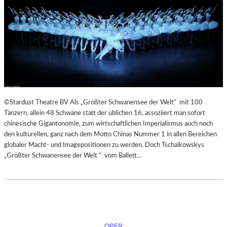
©Stardust Theatre BV Als „Größter Schwanensee der Welt“ mit 100
Tänzern, allein 48 Schwäne statt der üblichen 16, assoziiert man sofort
chinesische Gigantonomie, zum wirtschaftlichen Imperialismus auch noch
den kulturellen, ganz nach dem Motto Chinas Nummer 1 in allen Bereichen
globaler Macht- und Imagepositionen zu werden. Doch Tschaikowskys
„Größter Schwanensee der Welt “ vom Ballett…
OPER