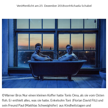
Veröffentlicht am:
25. Dezember 2018
von
Michaela Schabel
©Warner Bros Nur einen kleinen Koffer hatte Tonis Oma, als sie vom Osten
floh. Er enthielt alles, was sie hatte. Enkelsohn Toni (Florian David Fitz) und
sein Freund Paul (Matthias Schweighöfer) aus Kindheitstagen und