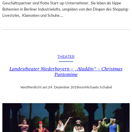
Geschäftspartner sind flotte Start-up-Unternehmer. Sie leben als hippe
Bohemien in Berliner Industrielofts, umgeben von den Dingen des Shopping-
Livestyles, Klamotten und Schuhe.…
THEATER
Landestheater Niederbayern – „Aladdin“ – Christmas
Pantomime
Veröffentlicht am:
24. Dezember 2018
von
Michaela Schabel