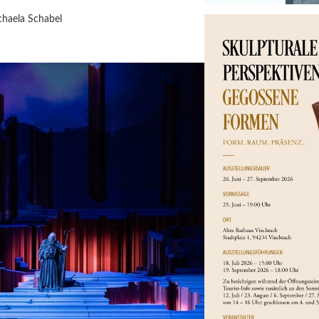
haela Schabel