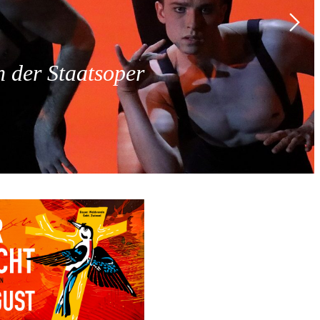
 der Staatsoper