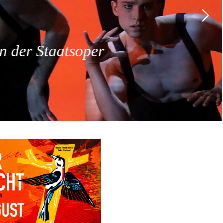
 der Staatsoper