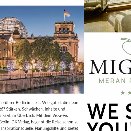
iseführer Berlin im Test: Wie gut ist die neue
6? Stärken, Schwächen, Inhalte und
s Fazit im Überblick. Mit dem Vis-à-Vis
Berlin, DK Verlag, beginnt die Reise schon zu
t Inspirationsquelle, Planungshilfe und bietet